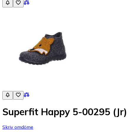
Superfit Happy 5-00295 (Jr)
Skriv omdöme