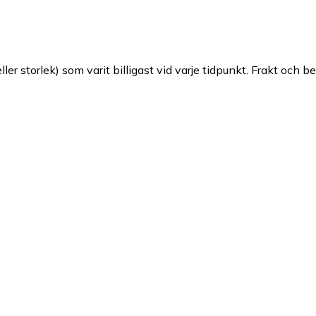
ller storlek) som varit billigast vid varje tidpunkt. Frakt och b