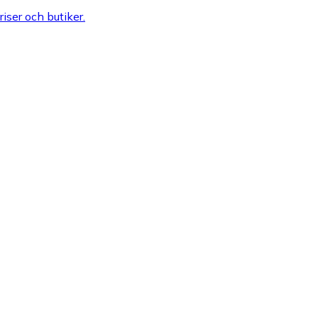
riser och butiker.