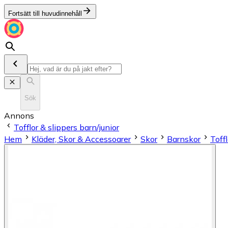
Fortsätt till huvudinnehåll
Sök
Annons
Tofflor & slippers barn/junior
Hem
Kläder, Skor & Accessoarer
Skor
Barnskor
Toffl