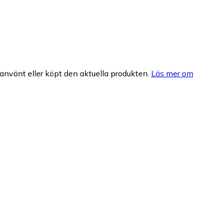
nvänt eller köpt den aktuella produkten.
Läs mer om