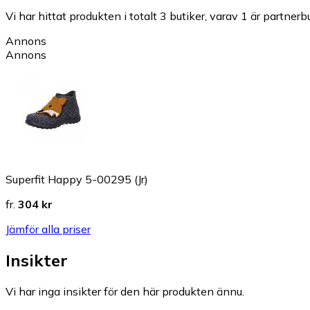
Vi har hittat produkten i totalt 3 butiker, varav 1 är partnerbu
Annons
Annons
Superfit Happy 5-00295 (Jr)
fr.
304 kr
Jämför alla priser
Insikter
Vi har inga insikter för den här produkten ännu.