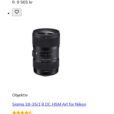
fr. 9 565 kr
Objektiv
Sigma 18-35/1,8 DC HSM Art for Nikon