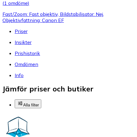
(
1 omdöme
)
Fast/Zoom: Fast objektiv, Bildstabilisator: Nej,
Objektivfattning: Canon EF
Priser
Insikter
Prishistorik
Omdömen
Info
Jämför priser och butiker
Alla filter