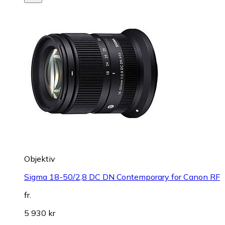
Objektiv
Sigma 18-50/2,8 DC DN Contemporary for Canon RF
fr.
5 930 kr