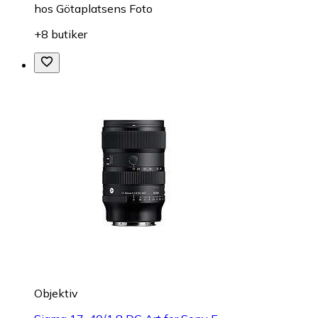
hos
Götaplatsens Foto
+8 butiker
Objektiv