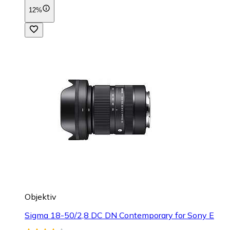
12%
Objektiv
Sigma 18-50/2,8 DC DN Contemporary for Sony E