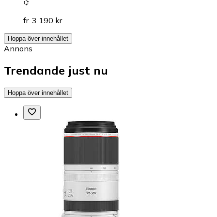
fr. 3 190 kr
Hoppa över innehållet
Annons
Trendande just nu
Hoppa över innehållet