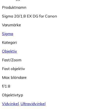
Produktnamn
Sigma 20/1,8 EX DG for Canon
Varumärke
Sigma
Kategori
Objektiv
Fast/Zoom
Fast objektiv
Max bländare
f/1.8
Objektivtyp
Vidvinkel
,
Ultravidvinkel