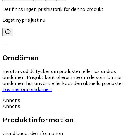
Det finns ingen prishistorik för denna produkt
Lägst nypris just nu
—
Omdömen
Berätta vad du tycker om produkten eller läs andras
omdömen. Prisjakt kontrollerar inte om de som lämnar
omdömen har använt eller köpt den aktuella produkten.
Läs mer om omdömen.
Annons
Annons
Produktinformation
Grundläggande information