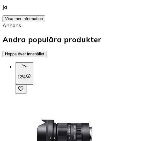
Ja
Visa mer information
Annons
Andra populära produkter
Hoppa över innehållet
12%