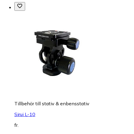
Tillbehör till stativ & enbensstativ
Sirui L-10
fr.