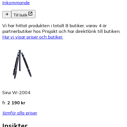
Inkommande
Till butik
Vi har hittat produkten i totalt 8 butiker, varav 4 är
partnerbutiker hos Prisjakt och har direktlänk till butiken.
Hur vi visar priser och butiker.
Sirui W-2004
fr.
2 190 kr
Jämför alla priser
Insikter