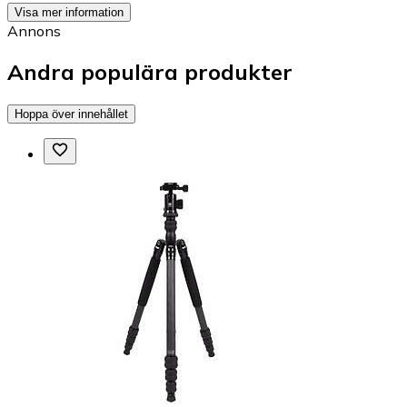
Visa mer information
Annons
Andra populära produkter
Hoppa över innehållet