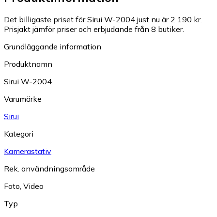
Det billigaste priset för Sirui W-2004 just nu är 2 190 kr.
Prisjakt jämför priser och erbjudande från 8 butiker.
Grundläggande information
Produktnamn
Sirui W-2004
Varumärke
Sirui
Kategori
Kamerastativ
Rek. användningsområde
Foto
,
Video
Typ