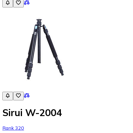
Sirui W-2004
Rank 320