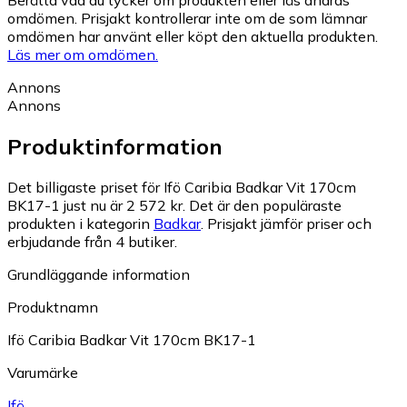
omdömen. Prisjakt kontrollerar inte om de som lämnar
omdömen har använt eller köpt den aktuella produkten.
Läs mer om omdömen.
Annons
Annons
Produktinformation
Det billigaste priset för Ifö Caribia Badkar Vit 170cm
BK17-1 just nu är 2 572 kr.
Det är den populäraste
produkten i kategorin
Badkar
.
Prisjakt jämför priser och
erbjudande från 4 butiker.
Grundläggande information
Produktnamn
Ifö Caribia Badkar Vit 170cm BK17-1
Varumärke
Ifö