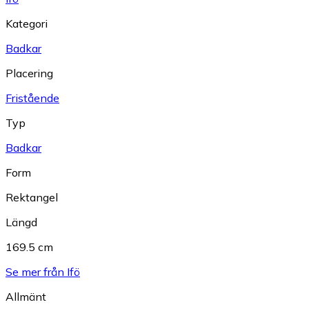
Kategori
Badkar
Placering
Fristående
Typ
Badkar
Form
Rektangel
Längd
169.5 cm
Se mer från Ifö
Allmänt