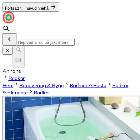
Fortsätt till huvudinnehåll
Sök
Annons
Badkar
Hem
Renovering & Bygg
Badrum & Bastu
Badkar
& Blandare
Badkar