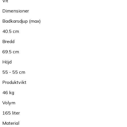
Vit
Dimensioner
Badkarsdjup (max)
40.5 cm
Bredd
69.5 cm
Höjd
55 - 55 cm
Produktvikt
46 kg
Volym
165 liter
Material