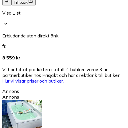
Till butik
Visa 1 st
Erbjudande utan direktlänk
fr.
8 559 kr
Vi har hittat produkten i totalt 4 butiker, varav 3 är
partnerbutiker hos Prisjakt och har direktlänk till butiken.
Hur vi visar priser och butiker.
Annons
Annons