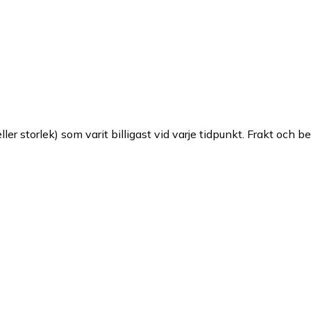
ller storlek) som varit billigast vid varje tidpunkt. Frakt och b