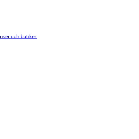
riser och butiker.