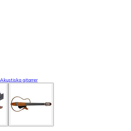
Akustiska gitarrer