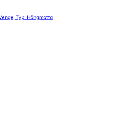
, Wenge, Typ: Hängmatta