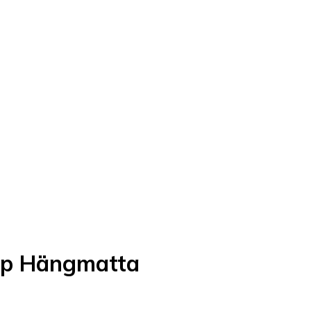
ip Hängmatta