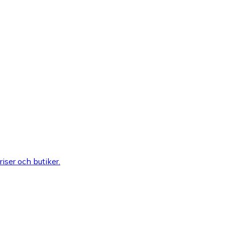
riser och butiker.