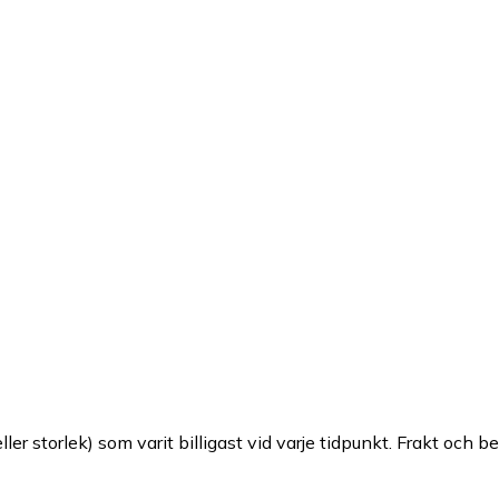
ller storlek) som varit billigast vid varje tidpunkt. Frakt och b