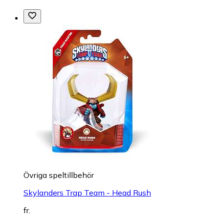
Övriga speltillbehör
Skylanders Trap Team - Head Rush
fr.