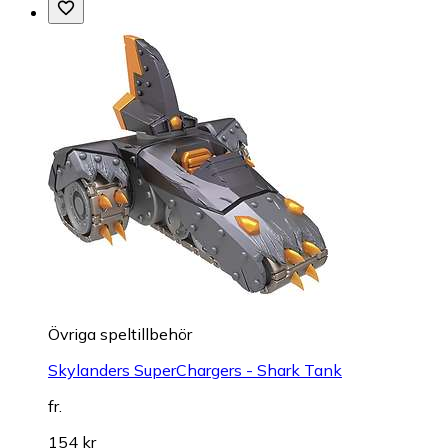
Övriga speltillbehör
Skylanders SuperChargers - Shark Tank
fr.
154 kr