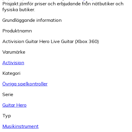
Prisjakt jämför priser och erbjudande från nätbutiker och
fysiska butiker.
Grundläggande information
Produktnamn
Activision Guitar Hero Live Guitar (Xbox 360)
Varumärke
Activision
Kategori
Övriga spelkontroller
Serie
Guitar Hero
Typ
Musikinstrument