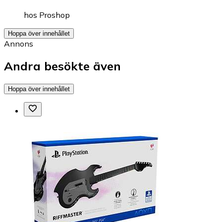
hos
Proshop
Hoppa över innehållet
Annons
Andra besökte även
Hoppa över innehållet