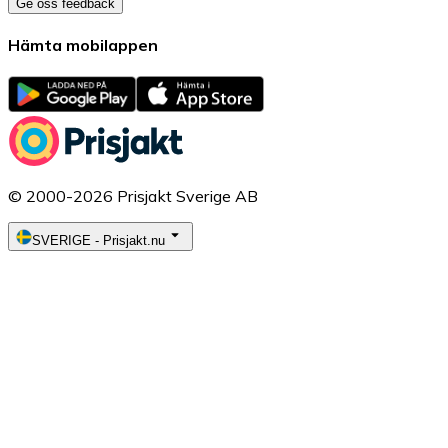
Ge oss feedback
Hämta mobilappen
© 2000-2026 Prisjakt Sverige AB
SVERIGE
-
Prisjakt.nu