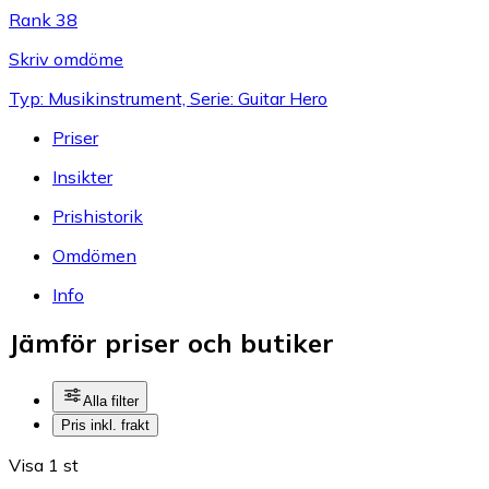
Rank 38
Skriv omdöme
Typ: Musikinstrument, Serie: Guitar Hero
Priser
Insikter
Prishistorik
Omdömen
Info
Jämför priser och butiker
Alla filter
Pris inkl. frakt
Visa 1 st