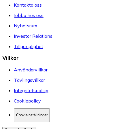
Kontakta oss
Jobba hos oss
Nyhetsrum
Investor Relations
Tillgänglighet
Villkor
Användarvillkor
Tävlingsvillkor
Integritetspolicy
Cookiepolicy
Cookieinställningar