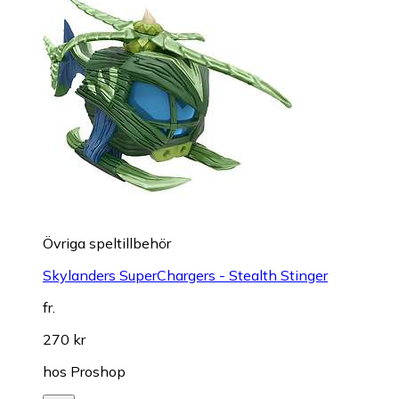
Övriga speltillbehör
Skylanders SuperChargers - Stealth Stinger
fr.
270 kr
hos
Proshop