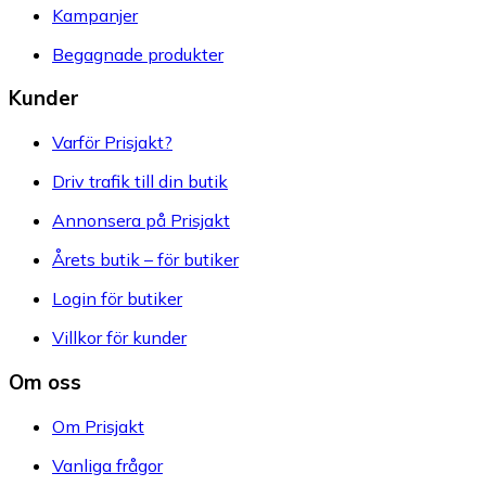
Kampanjer
Begagnade produkter
Kunder
Varför Prisjakt?
Driv trafik till din butik
Annonsera på Prisjakt
Årets butik – för butiker
Login för butiker
Villkor för kunder
Om oss
Om Prisjakt
Vanliga frågor