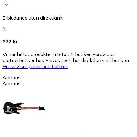
Erbjudande utan direktlänk
fr.
672 kr
Vi har hittat produkten i totalt 1 butiker, varav 0 är
partnerbutiker hos Prisjakt och har direktlänk till butiken.
Hur vi visar priser och butiker.
Annons
Annons