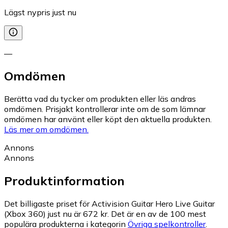
Lägst nypris just nu
—
Omdömen
Berätta vad du tycker om produkten eller läs andras
omdömen. Prisjakt kontrollerar inte om de som lämnar
omdömen har använt eller köpt den aktuella produkten.
Läs mer om omdömen.
Annons
Annons
Produktinformation
Det billigaste priset för Activision Guitar Hero Live Guitar
(Xbox 360) just nu är 672 kr.
Det är en av de 100 mest
populära produkterna i kategorin
Övriga spelkontroller
.