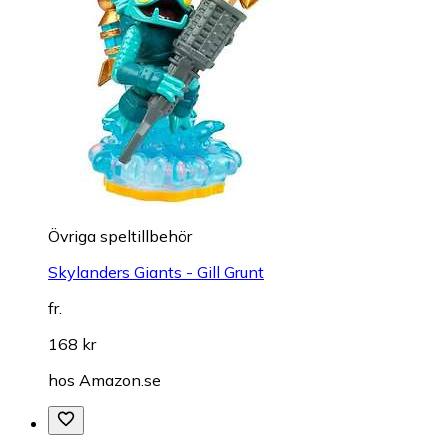
Övriga speltillbehör
Skylanders Giants - Gill Grunt
fr.
168 kr
hos
Amazon.se