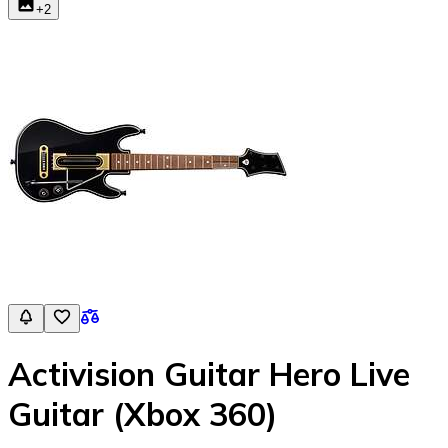
+
2
Activision Guitar Hero Live
Guitar (Xbox 360)