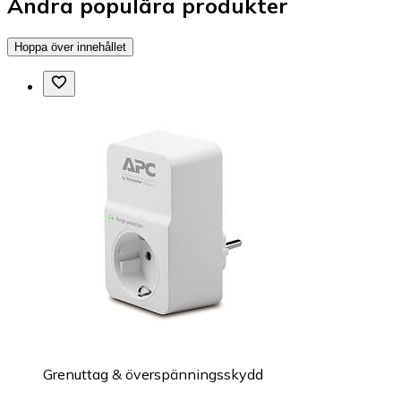
Andra populära produkter
Hoppa över innehållet
Grenuttag & överspänningsskydd