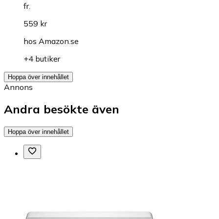
fr.
559 kr
hos
Amazon.se
+4 butiker
Hoppa över innehållet
Annons
Andra besökte även
Hoppa över innehållet