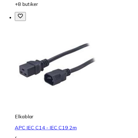
+8 butiker
Elkablar
APC IEC C14 - IEC C19 2m