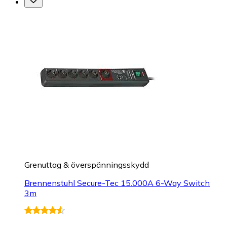
Grenuttag & överspänningsskydd
Brennenstuhl Secure-Tec 15.000A 6-Way Switch
3m