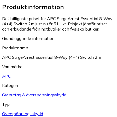
Produktinformation
Det billigaste priset för APC SurgeArrest Essential 8-Way
(4+4) Switch 2m just nu är 511 kr.
Prisjakt jämför priser
och erbjudande från nätbutiker och fysiska butiker.
Grundläggande information
Produktnamn
APC SurgeArrest Essential 8-Way (4+4) Switch 2m
Varumärke
APC
Kategori
Grenuttag & överspänningsskydd
Typ
Överspänningsskydd