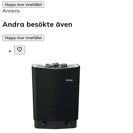
Hoppa över innehållet
Annons
Andra besökte även
Hoppa över innehållet