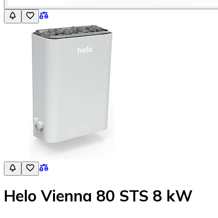
Helo Vienna 80 STS 8 kW