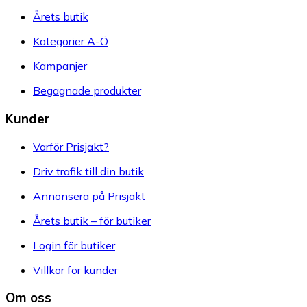
Årets butik
Kategorier A-Ö
Kampanjer
Begagnade produkter
Kunder
Varför Prisjakt?
Driv trafik till din butik
Annonsera på Prisjakt
Årets butik – för butiker
Login för butiker
Villkor för kunder
Om oss