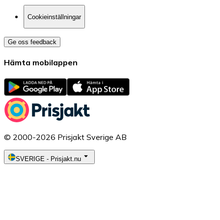
Cookieinställningar
Ge oss feedback
Hämta mobilappen
© 2000-2026 Prisjakt Sverige AB
SVERIGE
-
Prisjakt.nu