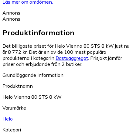
Läs mer om omdömen.
Annons
Annons
Produktinformation
Det billigaste priset för Helo Vienna 80 STS 8 kW just nu
är 8 772 kr.
Det är en av de 100 mest populära
produkterna i kategorin
Bastuaggregat
.
Prisjakt jämför
priser och erbjudande från 2 butiker.
Grundläggande information
Produktnamn
Helo Vienna 80 STS 8 kW
Varumärke
Helo
Kategori