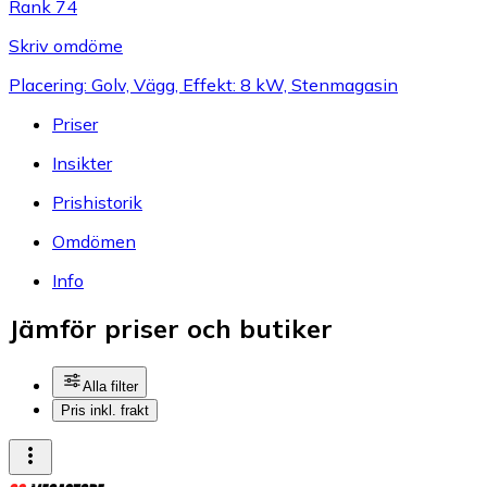
Rank 74
Skriv omdöme
Placering: Golv, Vägg, Effekt: 8 kW, Stenmagasin
Priser
Insikter
Prishistorik
Omdömen
Info
Jämför priser och butiker
Alla filter
Pris inkl. frakt