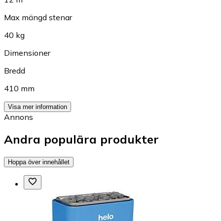
Max mängd stenar
40 kg
Dimensioner
Bredd
410 mm
Visa mer information
Annons
Andra populära produkter
Hoppa över innehållet