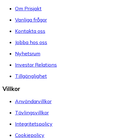
Om Prisjakt
Vanliga frågor
Kontakta oss
Jobba hos oss
Nyhetsrum
Investor Relations
Tillgänglighet
Villkor
Användarvillkor
Tävlingsvillkor
Integritetspolicy
Cookiepolicy