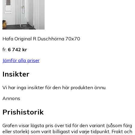
Hafa Original R Duschhörna 70x70
fr.
6 742 kr
Jämför alla priser
Insikter
Vi har inga insikter för den här produkten ännu.
Annons
Prishistorik
Grafen visar lägsta pris över tid för den variant (såsom färg
eller storlek) som varit billigast vid varje tidpunkt. Frakt och