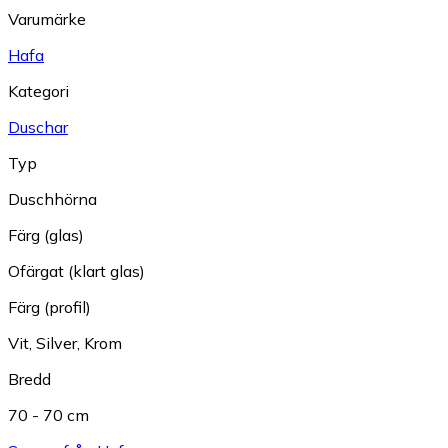
Varumärke
Hafa
Kategori
Duschar
Typ
Duschhörna
Färg (glas)
Ofärgat (klart glas)
Färg (profil)
Vit
,
Silver
,
Krom
Bredd
70 - 70 cm