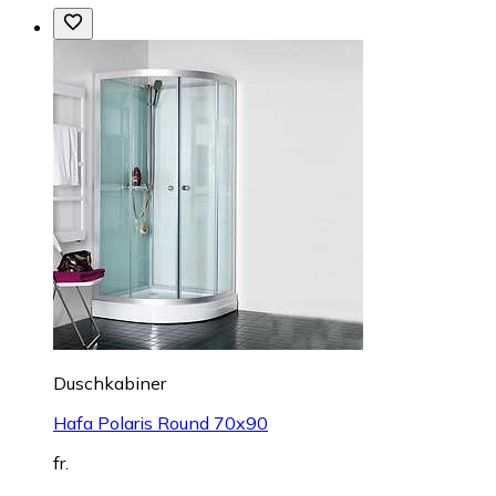
Duschkabiner
Hafa Polaris Round 70x90
fr.