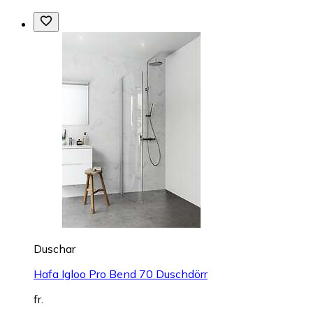
Duschar
Hafa Igloo Pro Bend 70 Duschdörr
fr.