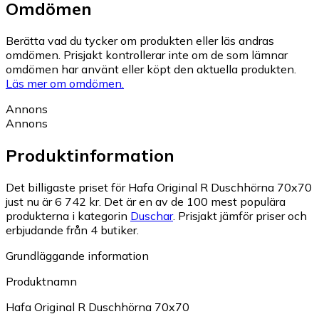
Omdömen
Berätta vad du tycker om produkten eller läs andras
omdömen. Prisjakt kontrollerar inte om de som lämnar
omdömen har använt eller köpt den aktuella produkten.
Läs mer om omdömen.
Annons
Annons
Produktinformation
Det billigaste priset för Hafa Original R Duschhörna 70x70
just nu är 6 742 kr.
Det är en av de 100 mest populära
produkterna i kategorin
Duschar
.
Prisjakt jämför priser och
erbjudande från 4 butiker.
Grundläggande information
Produktnamn
Hafa Original R Duschhörna 70x70