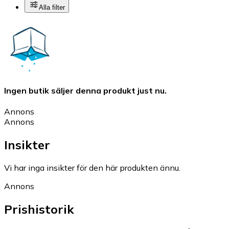
Alla filter
Ingen butik säljer denna produkt just nu.
Annons
Annons
Insikter
Vi har inga insikter för den här produkten ännu.
Annons
Prishistorik