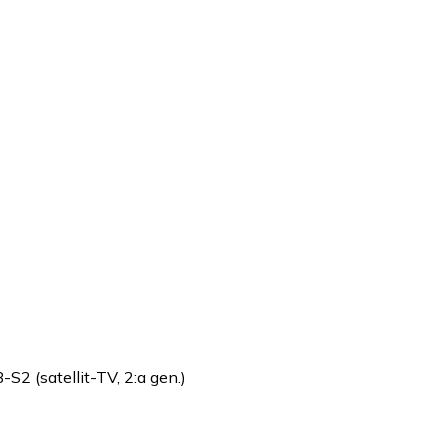
S2 (satellit-TV, 2:a gen.)