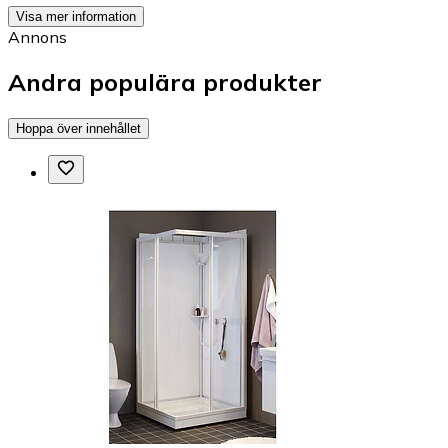
Visa mer information
Annons
Andra populära produkter
Hoppa över innehållet