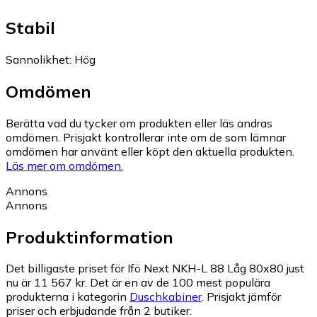
Stabil
Sannolikhet
:
Hög
Omdömen
Berätta vad du tycker om produkten eller läs andras
omdömen. Prisjakt kontrollerar inte om de som lämnar
omdömen har använt eller köpt den aktuella produkten.
Läs mer om omdömen.
Annons
Annons
Produktinformation
Det billigaste priset för Ifö Next NKH-L 88 Låg 80x80 just
nu är 11 567 kr.
Det är en av de 100 mest populära
produkterna i kategorin
Duschkabiner
.
Prisjakt jämför
priser och erbjudande från 2 butiker.