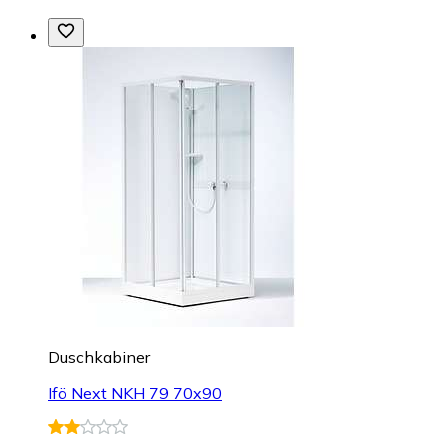
Duschkabiner
Ifö Next NKH 79 70x90