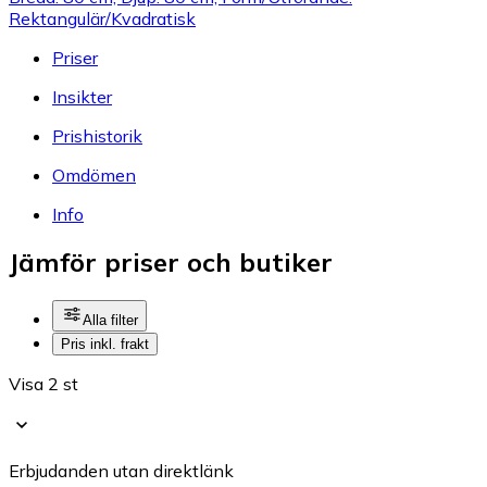
Rektangulär/Kvadratisk
Priser
Insikter
Prishistorik
Omdömen
Info
Jämför priser och butiker
Alla filter
Pris inkl. frakt
Visa 2 st
Erbjudanden utan direktlänk