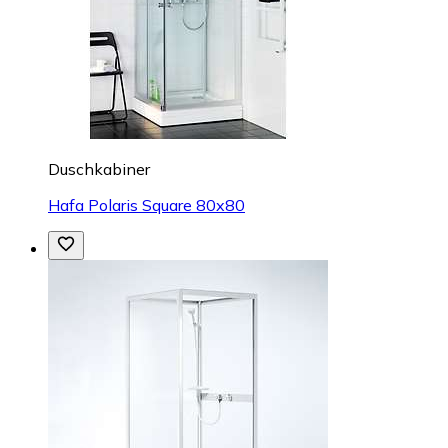
Duschkabiner
Hafa Polaris Square 80x80