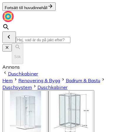
Fortsätt till huvudinnehåll
Sök
Annons
Duschkabiner
Hem
Renovering & Bygg
Badrum & Bastu
Duschsystem
Duschkabiner