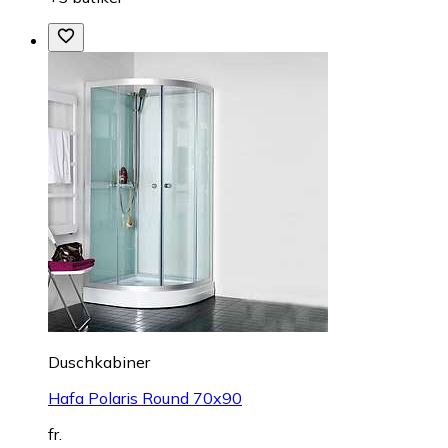
Duschkabiner
Hafa Polaris Round 70x90
fr.