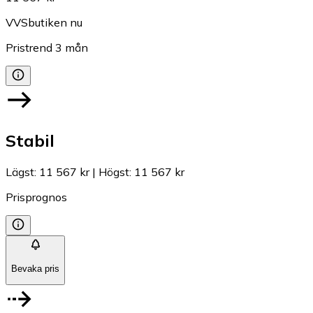
VVSbutiken nu
Pristrend
3
mån
Stabil
Lägst
:
11 567 kr
|
Högst
:
11 567 kr
Prisprognos
Bevaka pris