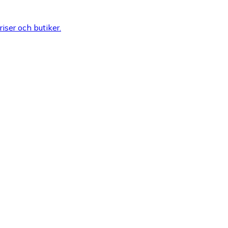
riser och butiker.