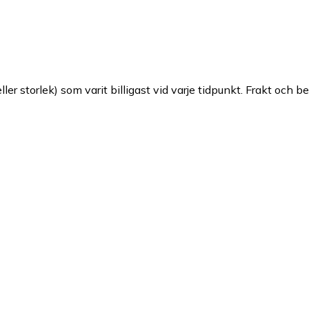
ller storlek) som varit billigast vid varje tidpunkt. Frakt och b