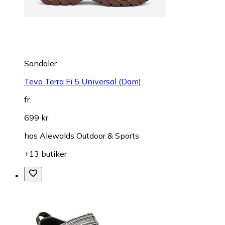
Sandaler
Teva Terra Fi 5 Universal (Dam)
fr.
699 kr
hos
Alewalds Outdoor & Sports
+13 butiker