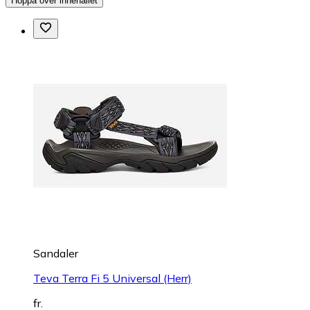
Hoppa över innehållet
Sandaler
Teva Terra Fi 5 Universal (Herr)
fr.