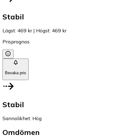
Stabil
Lägst
:
469 kr
|
Högst
:
469 kr
Prisprognos
Bevaka pris
Stabil
Sannolikhet
:
Hög
Omdömen