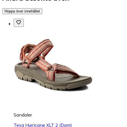
Hoppa över innehållet
Sandaler
Teva Hurricane XLT 2 (Dam)