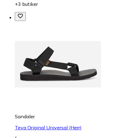
+3 butiker
Sandaler
Teva Original Universal (Herr)