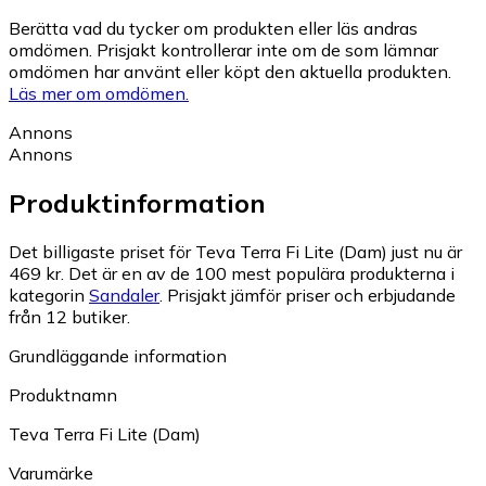
Berätta vad du tycker om produkten eller läs andras
omdömen. Prisjakt kontrollerar inte om de som lämnar
omdömen har använt eller köpt den aktuella produkten.
Läs mer om omdömen.
Annons
Annons
Produktinformation
Det billigaste priset för Teva Terra Fi Lite (Dam) just nu är
469 kr.
Det är en av de 100 mest populära produkterna i
kategorin
Sandaler
.
Prisjakt jämför priser och erbjudande
från 12 butiker.
Grundläggande information
Produktnamn
Teva Terra Fi Lite (Dam)
Varumärke