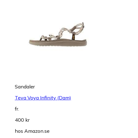
Sandaler
Teva Voya Infinity (Dam)
fr.
400 kr
hos
Amazon.se