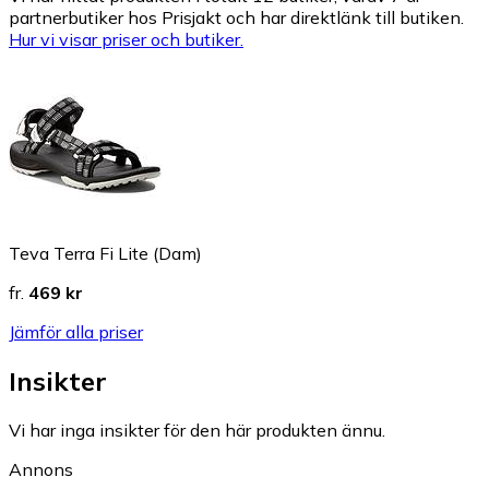
partnerbutiker hos Prisjakt och har direktlänk till butiken.
Hur vi visar priser och butiker.
Teva Terra Fi Lite (Dam)
fr.
469 kr
Jämför alla priser
Insikter
Vi har inga insikter för den här produkten ännu.
Annons