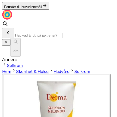
Fortsätt till huvudinnehåll
Sök
Annons
Solkräm
Hem
Skönhet & Hälsa
Hudvård
Solkräm