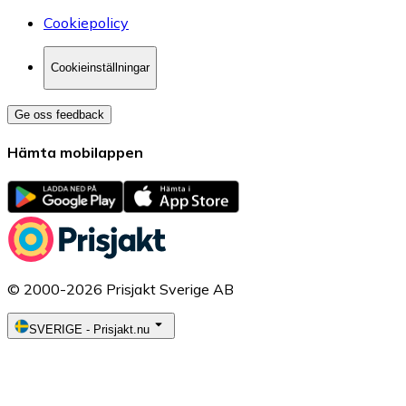
Cookiepolicy
Cookieinställningar
Ge oss feedback
Hämta mobilappen
© 2000-2026 Prisjakt Sverige AB
SVERIGE
-
Prisjakt.nu