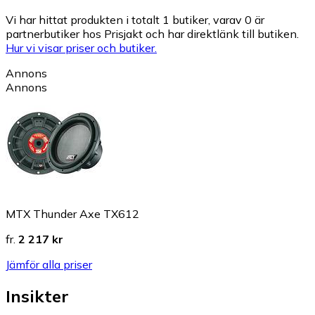
Vi har hittat produkten i totalt 1 butiker, varav 0 är
partnerbutiker hos Prisjakt och har direktlänk till butiken.
Hur vi visar priser och butiker.
Annons
Annons
MTX Thunder Axe TX612
fr.
2 217 kr
Jämför alla priser
Insikter