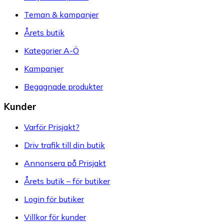
Teman & kampanjer
Årets butik
Kategorier A-Ö
Kampanjer
Begagnade produkter
Kunder
Varför Prisjakt?
Driv trafik till din butik
Annonsera på Prisjakt
Årets butik – för butiker
Login för butiker
Villkor för kunder