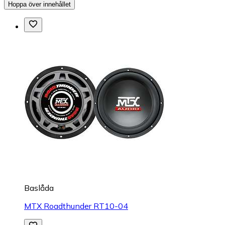
Hoppa över innehållet
Baslåda
MTX Roadthunder RT10-04