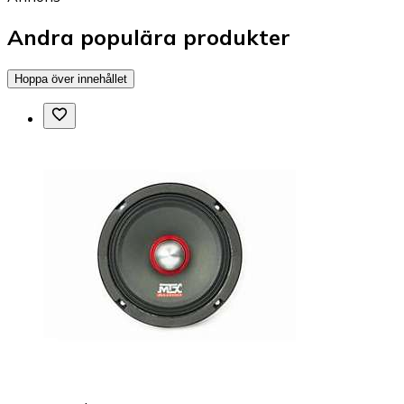
Andra populära produkter
Hoppa över innehållet