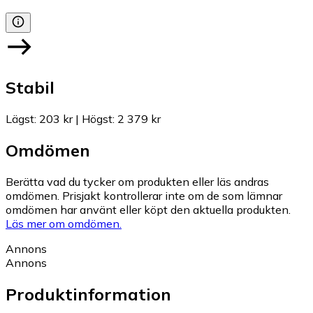
Stabil
Lägst
:
203 kr
|
Högst
:
2 379 kr
Omdömen
Berätta vad du tycker om produkten eller läs andras
omdömen. Prisjakt kontrollerar inte om de som lämnar
omdömen har använt eller köpt den aktuella produkten.
Läs mer om omdömen.
Annons
Annons
Produktinformation