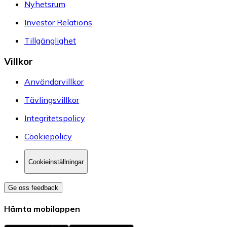
Nyhetsrum
Investor Relations
Tillgänglighet
Villkor
Användarvillkor
Tävlingsvillkor
Integritetspolicy
Cookiepolicy
Cookieinställningar
Ge oss feedback
Hämta mobilappen