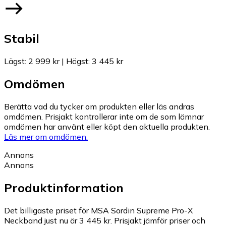
Stabil
Lägst
:
2 999 kr
|
Högst
:
3 445 kr
Omdömen
Berätta vad du tycker om produkten eller läs andras
omdömen. Prisjakt kontrollerar inte om de som lämnar
omdömen har använt eller köpt den aktuella produkten.
Läs mer om omdömen.
Annons
Annons
Produktinformation
Det billigaste priset för MSA Sordin Supreme Pro-X
Neckband just nu är 3 445 kr.
Prisjakt jämför priser och