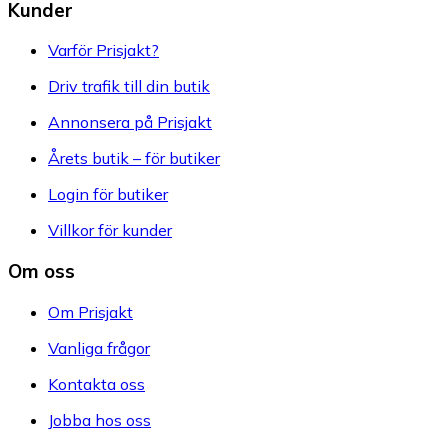
Kunder
Varför Prisjakt?
Driv trafik till din butik
Annonsera på Prisjakt
Årets butik – för butiker
Login för butiker
Villkor för kunder
Om oss
Om Prisjakt
Vanliga frågor
Kontakta oss
Jobba hos oss