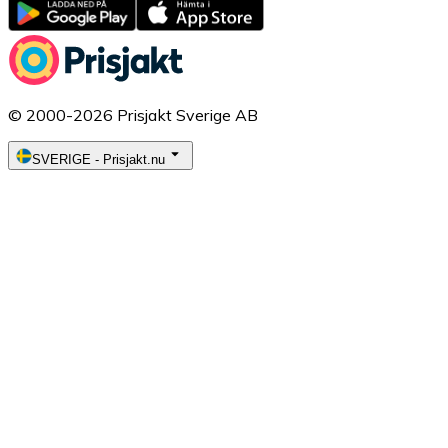
© 2000-2026 Prisjakt Sverige AB
SVERIGE
-
Prisjakt.nu