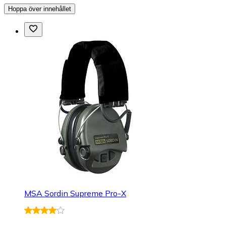
Hoppa över innehållet
MSA Sordin Supreme Pro-X