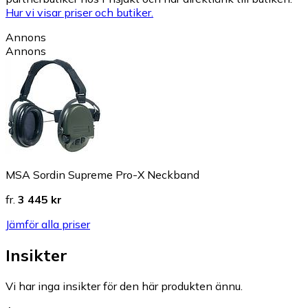
Hur vi visar priser och butiker.
Annons
Annons
MSA Sordin Supreme Pro-X Neckband
fr.
3 445 kr
Jämför alla priser
Insikter
Vi har inga insikter för den här produkten ännu.