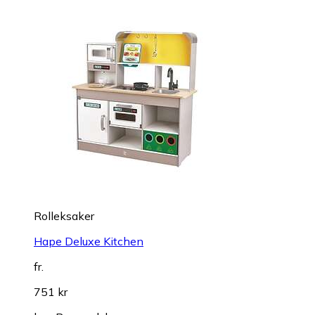
Rolleksaker
Hape Deluxe Kitchen
fr.
751 kr