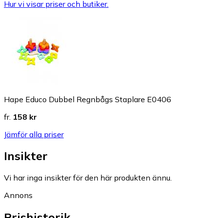
Hur vi visar priser och butiker.
Hape Educo Dubbel Regnbågs Staplare E0406
fr.
158 kr
Jämför alla priser
Insikter
Vi har inga insikter för den här produkten ännu.
Annons
Prishistorik