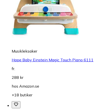
Musikleksaker
Hape Baby Einstein Magic Touch Piano 6111
fr.
288 kr
hos
Amazon.se
+18 butiker