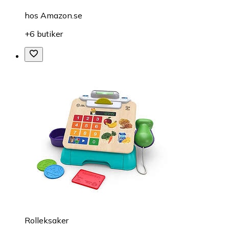
hos
Amazon.se
+6 butiker
Rolleksaker