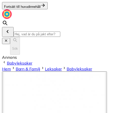
Fortsätt till huvudinnehåll
Sök
Annons
Babyleksaker
Hem
Barn & Familj
Leksaker
Babyleksaker