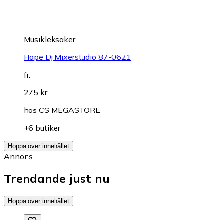
Musikleksaker
Hape Dj Mixerstudio 87-0621
fr.
275 kr
hos
CS MEGASTORE
+6 butiker
Hoppa över innehållet
Annons
Trendande just nu
Hoppa över innehållet