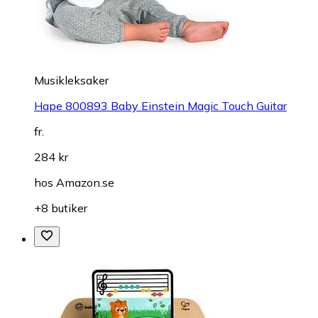
Musikleksaker
Hape 800893 Baby Einstein Magic Touch Guitar
fr.
284 kr
hos
Amazon.se
+8 butiker