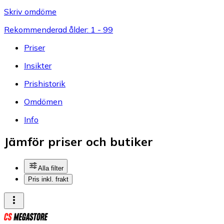
Skriv omdöme
Rekommenderad ålder: 1 - 99
Priser
Insikter
Prishistorik
Omdömen
Info
Jämför priser och butiker
Alla filter
Pris inkl. frakt