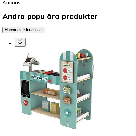
Annons
Andra populära produkter
Hoppa över innehållet