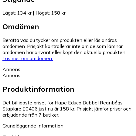
Lägst
:
134 kr
|
Högst
:
158 kr
Omdömen
Berätta vad du tycker om produkten eller läs andras
omdömen. Prisjakt kontrollerar inte om de som lämnar
omdömen har använt eller köpt den aktuella produkten.
Läs mer om omdömen.
Annons
Annons
Produktinformation
Det billigaste priset för Hape Educo Dubbel Regnbågs
Staplare E0406 just nu är 158 kr.
Prisjakt jämför priser och
erbjudande från 7 butiker.
Grundläggande information