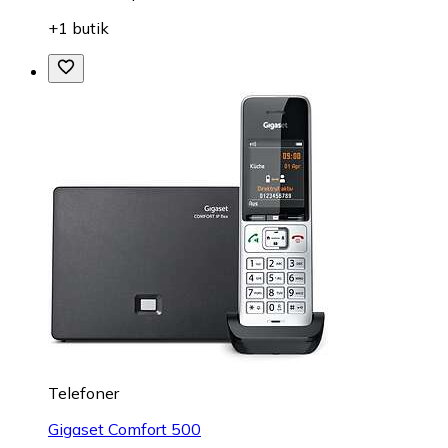
+1 butik
Telefoner
Gigaset Comfort 500