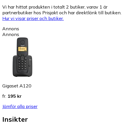
Vi har hittat produkten i totalt 2 butiker, varav 1 är
partnerbutiker hos Prisjakt och har direktlänk till butiken.
Hur vi visar priser och butiker.
Annons
Annons
Gigaset A120
fr.
195 kr
Jämför alla priser
Insikter