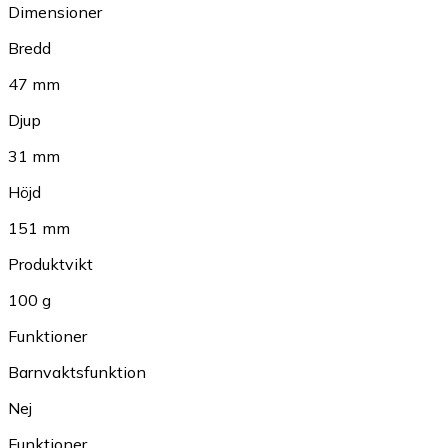
Dimensioner
Bredd
47 mm
Djup
31 mm
Höjd
151 mm
Produktvikt
100 g
Funktioner
Barnvaktsfunktion
Nej
Funktioner