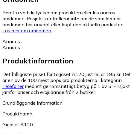
Berätta vad du tycker om produkten eller läs andras
omdömen. Prisjakt kontrollerar inte om de som lämnar
omdömen har använt eller köpt den aktuella produkten.
Läs mer om omdömen.
Annons
Annons
Produktinformation
Det billigaste priset för Gigaset A120 just nu är 195 kr.
Det
är en av de 100 mest populära produkterna i kategorin
Telefoner
med ett genomsnittligt betyg på 1 av 5.
Prisjakt
jämför priser och erbjudande från 2 butiker.
Grundläggande information
Produktnamn
Gigaset A120