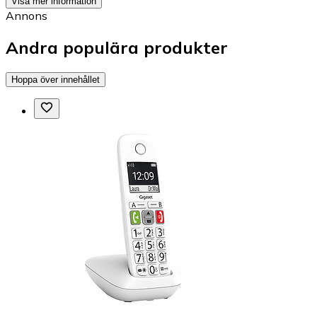
Visa mer information
Annons
Andra populära produkter
Hoppa över innehållet