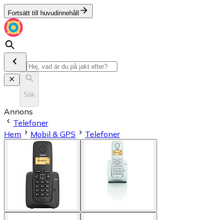
Fortsätt till huvudinnehåll
Sök
Annons
Telefoner
Hem
Mobil & GPS
Telefoner