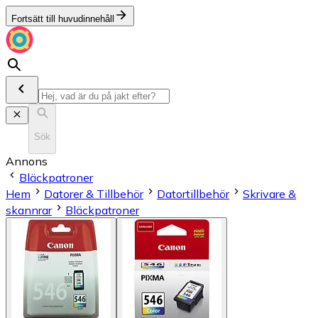
Fortsätt till huvudinnehåll
Sök
Annons
Bläckpatroner
Hem
Datorer & Tillbehör
Datortillbehör
Skrivare &
skannrar
Bläckpatroner