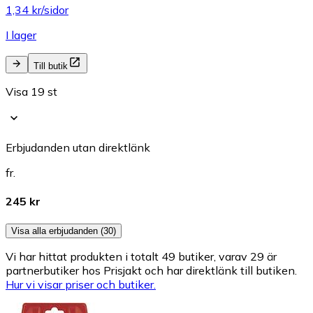
1,34 kr/sidor
I lager
Till butik
Visa 19 st
Erbjudanden utan direktlänk
fr.
245 kr
Visa alla erbjudanden (30)
Vi har hittat produkten i totalt 49 butiker, varav 29 är
partnerbutiker hos Prisjakt och har direktlänk till butiken.
Hur vi visar priser och butiker.