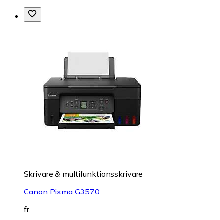
Skrivare & multifunktionsskrivare
Canon Pixma G3570
fr.