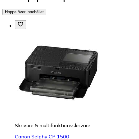
Hoppa över innehållet
Skrivare & multifunktionsskrivare
Canon Selphy CP 1500