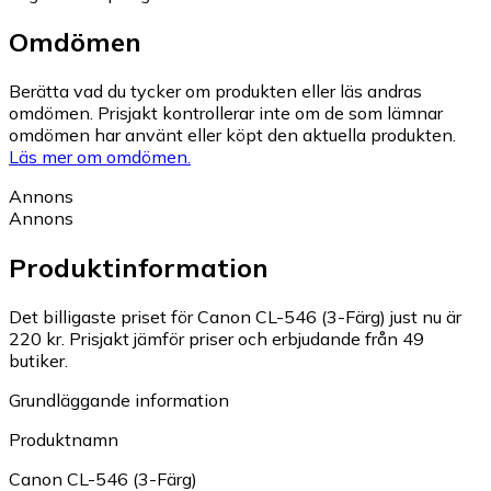
Omdömen
Berätta vad du tycker om produkten eller läs andras
omdömen. Prisjakt kontrollerar inte om de som lämnar
omdömen har använt eller köpt den aktuella produkten.
Läs mer om omdömen.
Annons
Annons
Produktinformation
Det billigaste priset för Canon CL-546 (3-Färg) just nu är
220 kr.
Prisjakt jämför priser och erbjudande från 49
butiker.
Grundläggande information
Produktnamn
Canon CL-546 (3-Färg)