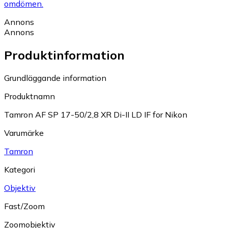
omdömen.
Annons
Annons
Produktinformation
Grundläggande information
Produktnamn
Tamron AF SP 17-50/2,8 XR Di-II LD IF for Nikon
Varumärke
Tamron
Kategori
Objektiv
Fast/Zoom
Zoomobjektiv