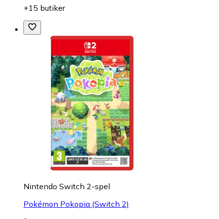
+15 butiker
Nintendo Switch 2-spel
Pokémon Pokopia (Switch 2)