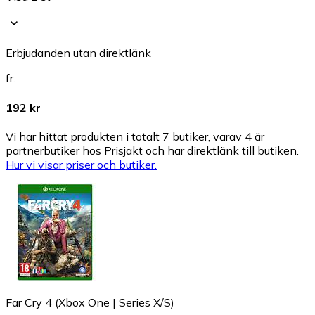
Erbjudanden utan direktlänk
fr.
192 kr
Vi har hittat produkten i totalt 7 butiker, varav 4 är
partnerbutiker hos Prisjakt och har direktlänk till butiken.
Hur vi visar priser och butiker.
Far Cry 4 (Xbox One | Series X/S)