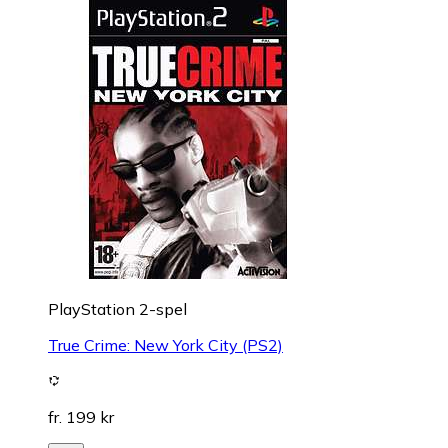
PlayStation 2-spel
True Crime: New York City (PS2)
fr. 199 kr