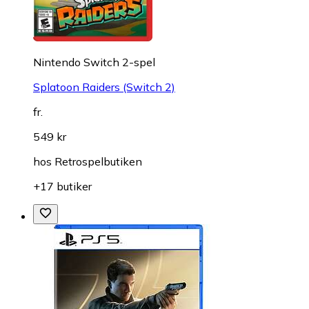
Nintendo Switch 2-spel
Splatoon Raiders (Switch 2)
fr.
549 kr
hos
Retrospelbutiken
+17 butiker