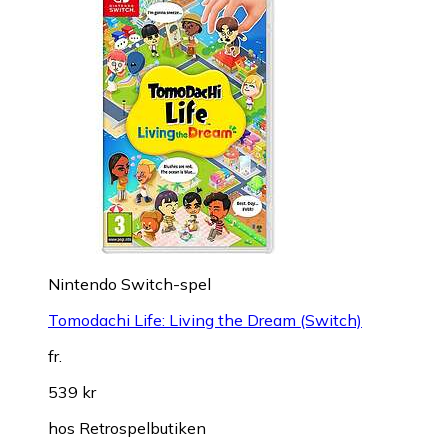
Nintendo Switch-spel
Tomodachi Life: Living the Dream (Switch)
fr.
539 kr
hos
Retrospelbutiken