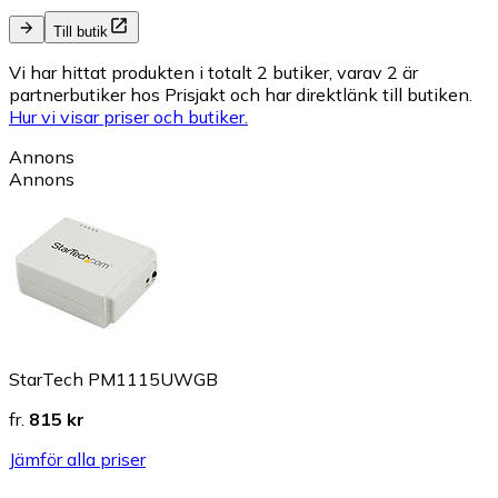
Till butik
Vi har hittat produkten i totalt 2 butiker, varav 2 är
partnerbutiker hos Prisjakt och har direktlänk till butiken.
Hur vi visar priser och butiker.
Annons
Annons
StarTech PM1115UWGB
fr.
815 kr
Jämför alla priser