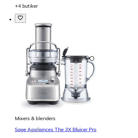
+4 butiker
Mixers & blenders
Sage Appliances The 3X Bluicer Pro