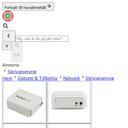
Fortsätt till huvudinnehåll
Sök
Annons
Skrivarservrar
Hem
Datorer & Tillbehör
Nätverk
Skrivarservrar