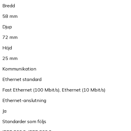
Bredd
58 mm
Djup
72 mm
Höjd
25 mm
Kommunikation
Ethernet standard
Fast Ethernet (100 Mbit/s)
,
Ethernet (10 Mbit/s)
Ethernet-anslutning
Ja
Standarder som följs