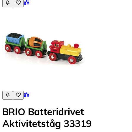
BRIO Batteridrivet
Aktivitetståg 33319