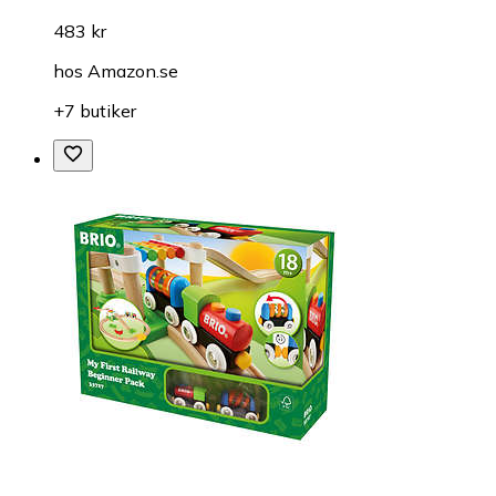
483 kr
hos
Amazon.se
+7 butiker