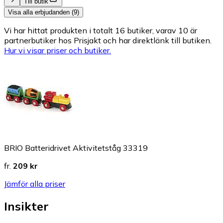
Till butik
Visa alla erbjudanden (9)
Vi har hittat produkten i totalt 16 butiker, varav 10 är
partnerbutiker hos Prisjakt och har direktlänk till butiken.
Hur vi visar priser och butiker.
BRIO Batteridrivet Aktivitetståg 33319
fr.
209 kr
Jämför alla priser
Insikter