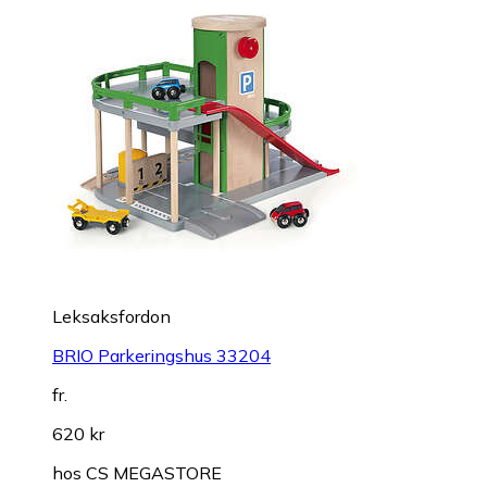
Leksaksfordon
BRIO Parkeringshus 33204
fr.
620 kr
hos
CS MEGASTORE