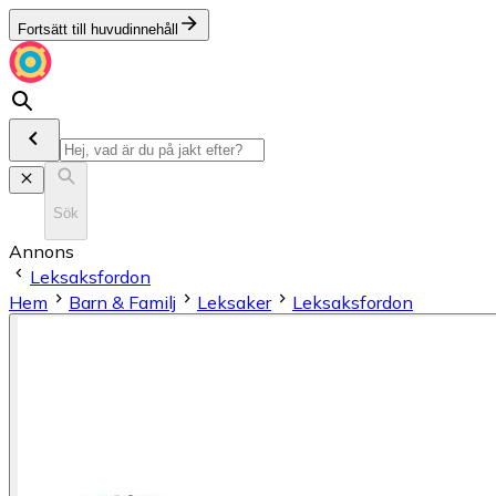
Fortsätt till huvudinnehåll
Sök
Annons
Leksaksfordon
Hem
Barn & Familj
Leksaker
Leksaksfordon