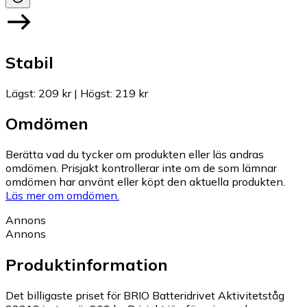
Stabil
Lägst
:
209 kr
|
Högst
:
219 kr
Omdömen
Berätta vad du tycker om produkten eller läs andras
omdömen. Prisjakt kontrollerar inte om de som lämnar
omdömen har använt eller köpt den aktuella produkten.
Läs mer om omdömen.
Annons
Annons
Produktinformation
Det billigaste priset för BRIO Batteridrivet Aktivitetståg