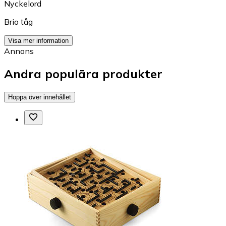
Nyckelord
Brio tåg
Visa mer information
Annons
Andra populära produkter
Hoppa över innehållet