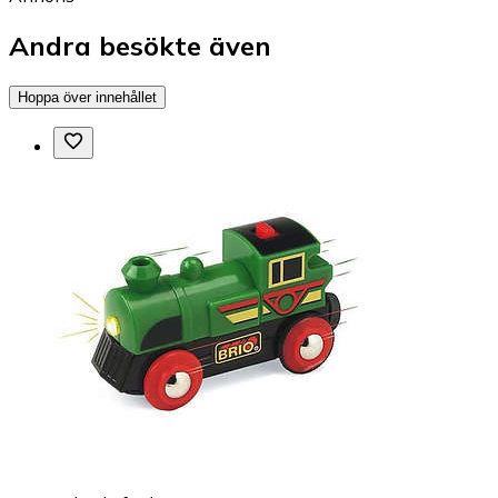
Andra besökte även
Hoppa över innehållet