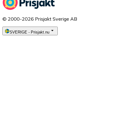
© 2000-2026 Prisjakt Sverige AB
SVERIGE
-
Prisjakt.nu