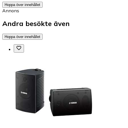
Hoppa över innehållet
Annons
Andra besökte även
Hoppa över innehållet