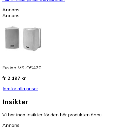
Annons
Annons
Fusion MS-OS420
fr.
2 197 kr
Jämför alla priser
Insikter
Vi har inga insikter för den här produkten ännu.
Annons