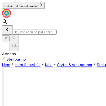
Fortsätt till huvudinnehåll
Sök
Annons
Stekpannor
Hem
Hem & Hushåll
Kök
Grytor & stekpannor
Stek