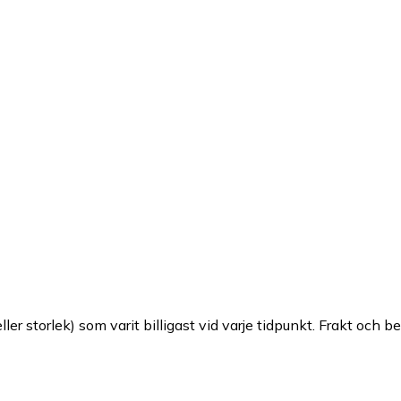
ller storlek) som varit billigast vid varje tidpunkt. Frakt och b