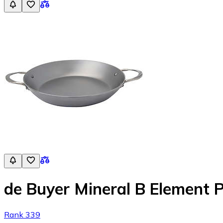
de Buyer Mineral B Element 
Rank 339