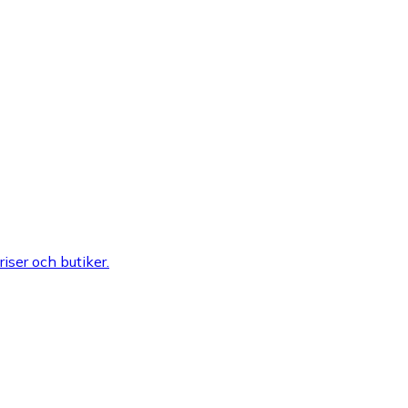
riser och butiker.