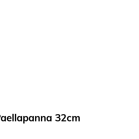
Paellapanna 32cm