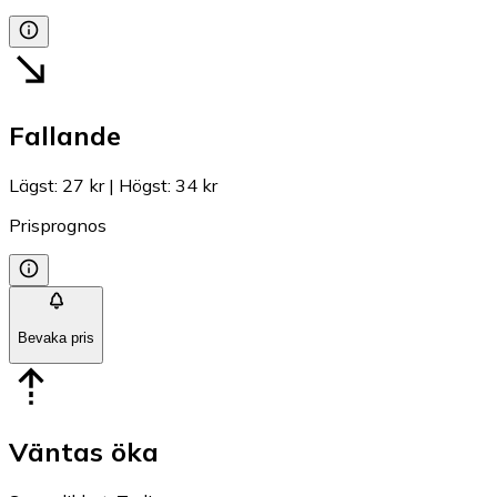
Fallande
Lägst
:
27 kr
|
Högst
:
34 kr
Prisprognos
Bevaka pris
Väntas öka