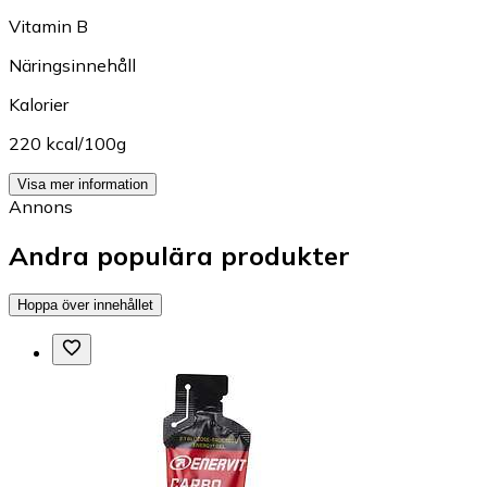
Vitamin B
Näringsinnehåll
Kalorier
220 kcal/100g
Visa mer information
Annons
Andra populära produkter
Hoppa över innehållet