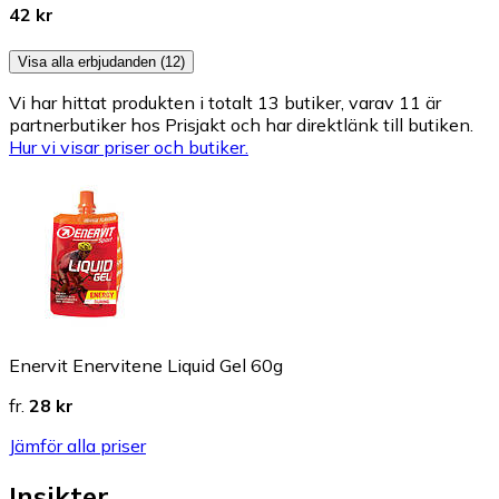
42 kr
Visa alla erbjudanden (12)
Vi har hittat produkten i totalt 13 butiker, varav 11 är
partnerbutiker hos Prisjakt och har direktlänk till butiken.
Hur vi visar priser och butiker.
Enervit Enervitene Liquid Gel 60g
fr.
28 kr
Jämför alla priser
Insikter