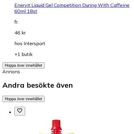
Enervit Liquid Gel Competition During With Caffeine
60ml 18st
fr.
46 kr
hos
Intersport
+1 butik
Hoppa över innehållet
Annons
Andra besökte även
Hoppa över innehållet