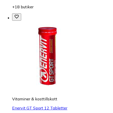
+18 butiker
Vitaminer & kosttillskott
Enervit GT Sport 12 Tabletter