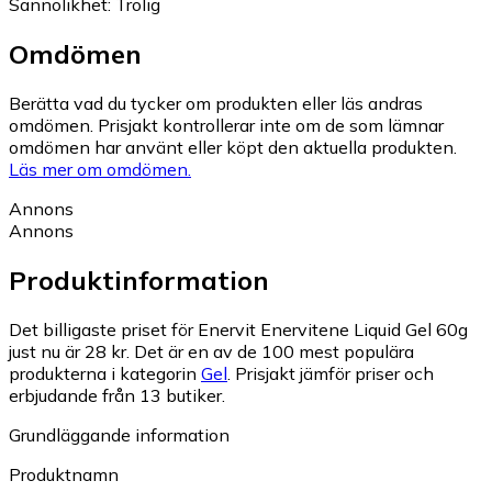
Sannolikhet
:
Trolig
Omdömen
Berätta vad du tycker om produkten eller läs andras
omdömen. Prisjakt kontrollerar inte om de som lämnar
omdömen har använt eller köpt den aktuella produkten.
Läs mer om omdömen.
Annons
Annons
Produktinformation
Det billigaste priset för Enervit Enervitene Liquid Gel 60g
just nu är 28 kr.
Det är en av de 100 mest populära
produkterna i kategorin
Gel
.
Prisjakt jämför priser och
erbjudande från 13 butiker.
Grundläggande information
Produktnamn