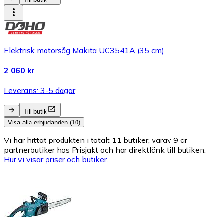
Elektrisk motorsåg Makita UC3541A (35 cm)
2 060 kr
Leverans: 3-5 dagar
Till butik
Visa alla erbjudanden (10)
Vi har hittat produkten i totalt 11 butiker, varav 9 är
partnerbutiker hos Prisjakt och har direktlänk till butiken.
Hur vi visar priser och butiker.