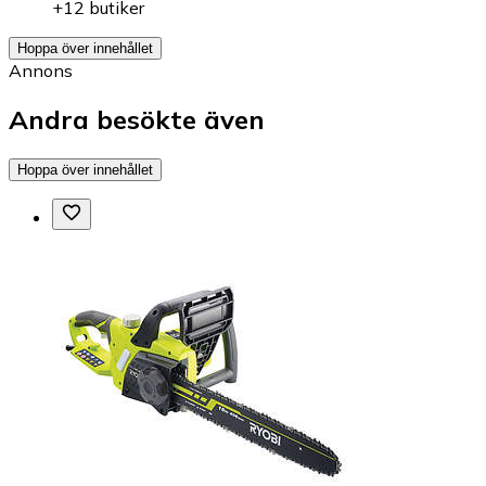
+12 butiker
Hoppa över innehållet
Annons
Andra besökte även
Hoppa över innehållet