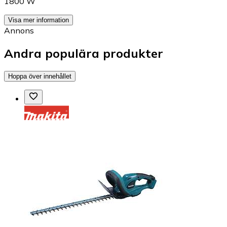
1800 W
Visa mer information
Annons
Andra populära produkter
Hoppa över innehållet