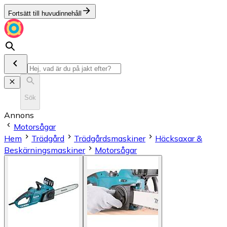
Fortsätt till huvudinnehåll
Sök
Annons
Motorsågar
Hem
Trädgård
Trädgårdsmaskiner
Häcksaxar &
Beskärningsmaskiner
Motorsågar