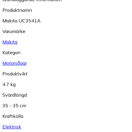
Produktnamn
Makita UC3541A
Varumärke
Makita
Kategori
Motorsågar
Produktvikt
4.7 kg
Svärdlängd
35 - 35 cm
Kraftkälla
Elektrisk