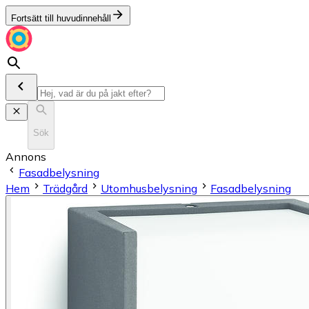
Fortsätt till huvudinnehåll
Sök
Annons
Fasadbelysning
Hem
Trädgård
Utomhusbelysning
Fasadbelysning