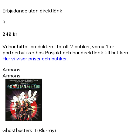
Erbjudande utan direktlänk
fr.
249 kr
Vi har hittat produkten i totalt 2 butiker, varav 1 är
partnerbutiker hos Prisjakt och har direktlänk till butiken.
Hur vi visar priser och butiker.
Annons
Annons
Ghostbusters II (Blu-ray)