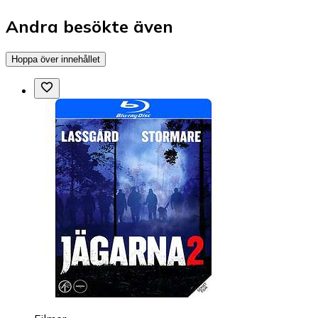
Andra besökte även
Hoppa över innehållet