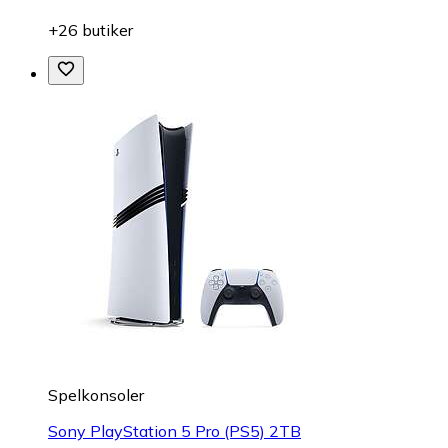
+26 butiker
Spelkonsoler
Sony PlayStation 5 Pro (PS5) 2TB