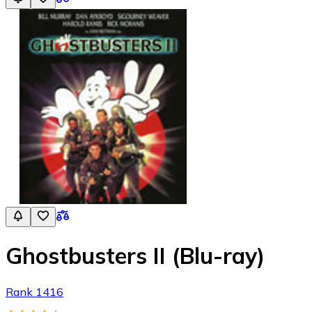
Ghostbusters II (Blu-ray)
Rank 1416