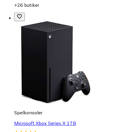
+26 butiker
Spelkonsoler
Microsoft Xbox Series X 1TB