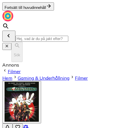
Fortsätt till huvudinnehåll
Sök
Annons
Filmer
Hem
Gaming & Underhållning
Filmer