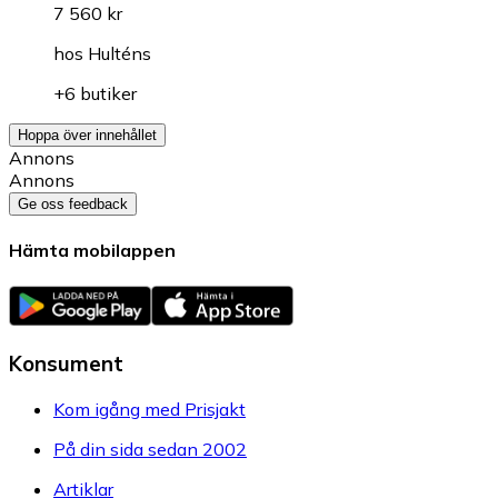
7 560 kr
hos
Hulténs
+6 butiker
Hoppa över innehållet
Annons
Annons
Ge oss feedback
Hämta mobilappen
Konsument
Kom igång med Prisjakt
På din sida sedan 2002
Artiklar