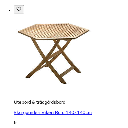
Utebord & trädgårdsbord
Skargaarden Viken Bord 140x140cm
fr.