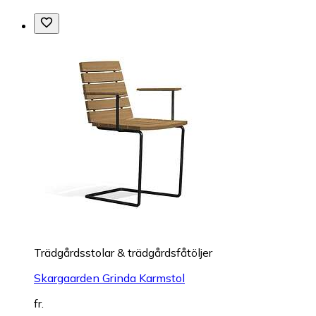
Trädgårdsstolar & trädgårdsfåtöljer
Skargaarden Grinda Karmstol
fr.