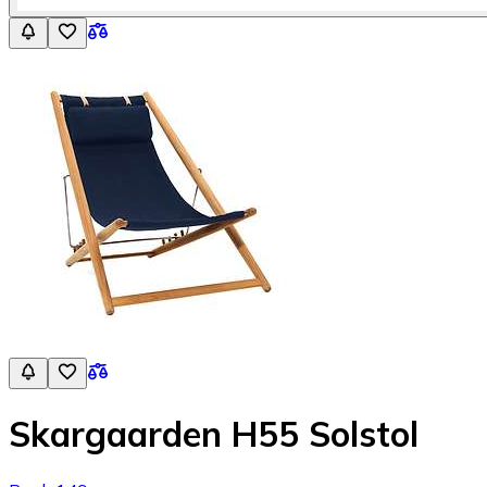
Skargaarden H55 Solstol