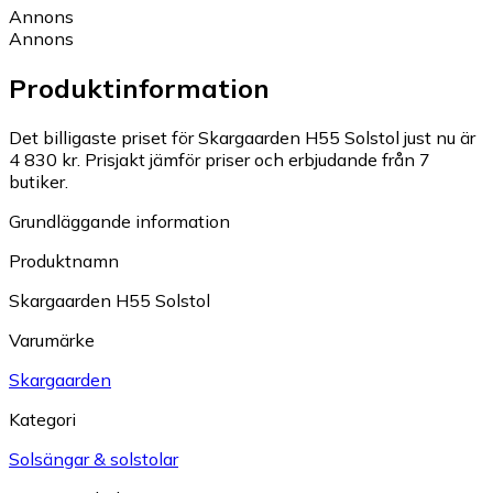
Annons
Annons
Produktinformation
Det billigaste priset för Skargaarden H55 Solstol just nu är
4 830 kr.
Prisjakt jämför priser och erbjudande från 7
butiker.
Grundläggande information
Produktnamn
Skargaarden H55 Solstol
Varumärke
Skargaarden
Kategori
Solsängar & solstolar