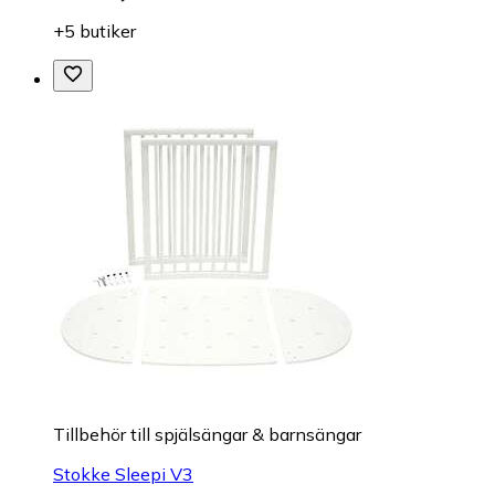
+5 butiker
Tillbehör till spjälsängar & barnsängar
Stokke Sleepi V3