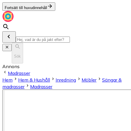
Fortsätt till huvudinnehåll
Sök
Annons
Madrasser
Hem
Hem & Hushåll
Inredning
Möbler
Sängar &
madrasser
Madrasser