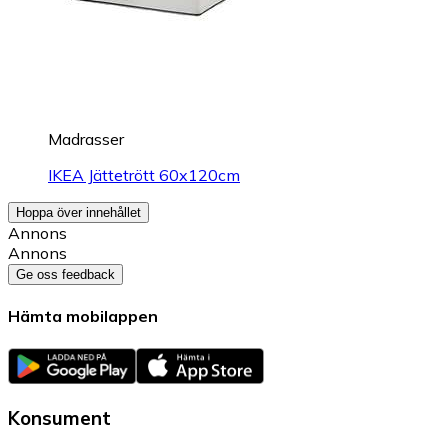
Madrasser
IKEA Jättetrött 60x120cm
Hoppa över innehållet
Annons
Annons
Ge oss feedback
Hämta mobilappen
Konsument