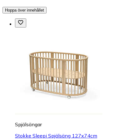
Hoppa över innehållet
Spjälsängar
Stokke Sleepi Spjälsäng 127x74cm