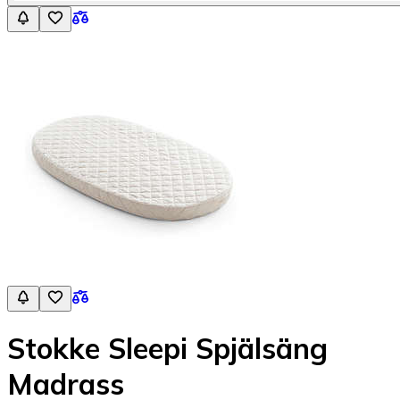
Stokke Sleepi Spjälsäng
Madrass