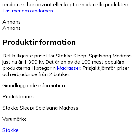
omdömen har använt eller köpt den aktuella produkten.
Läs mer om omdömen.
Annons
Annons
Produktinformation
Det billigaste priset för Stokke Sleepi Spjälsäng Madrass
just nu är 1 399 kr.
Det är en av de 100 mest populära
produkterna i kategorin
Madrasser
.
Prisjakt jämför priser
och erbjudande från 2 butiker.
Grundläggande information
Produktnamn
Stokke Sleepi Spjälsäng Madrass
Varumärke
Stokke