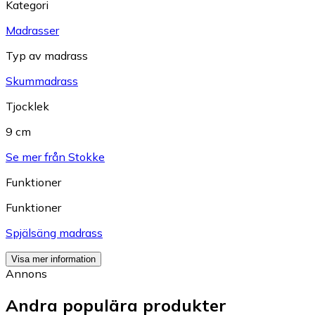
Kategori
Madrasser
Typ av madrass
Skummadrass
Tjocklek
9 cm
Se mer från Stokke
Funktioner
Funktioner
Spjälsäng madrass
Visa mer information
Annons
Andra populära produkter