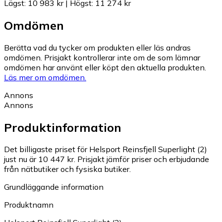
Lägst
:
10 983 kr
|
Högst
:
11 274 kr
Omdömen
Berätta vad du tycker om produkten eller läs andras
omdömen. Prisjakt kontrollerar inte om de som lämnar
omdömen har använt eller köpt den aktuella produkten.
Läs mer om omdömen.
Annons
Annons
Produktinformation
Det billigaste priset för Helsport Reinsfjell Superlight (2)
just nu är 10 447 kr.
Prisjakt jämför priser och erbjudande
från nätbutiker och fysiska butiker.
Grundläggande information
Produktnamn