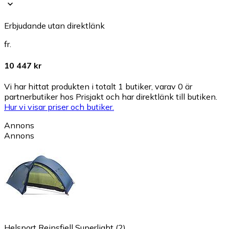
Erbjudande utan direktlänk
fr.
10 447 kr
Vi har hittat produkten i totalt 1 butiker, varav 0 är
partnerbutiker hos Prisjakt och har direktlänk till butiken.
Hur vi visar priser och butiker.
Annons
Annons
Helsport Reinsfjell Superlight (2)