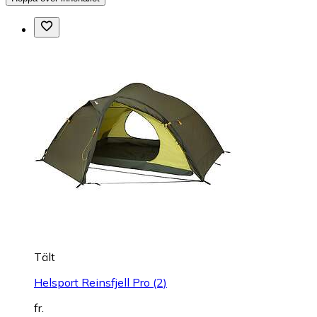
Tält
Helsport Reinsfjell Pro (2)
fr.