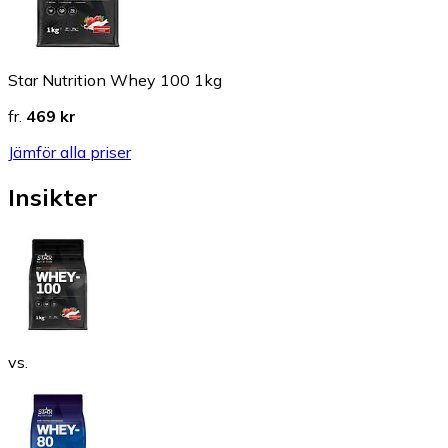
Star Nutrition Whey 100 1kg
fr.
469 kr
Jämför alla priser
Insikter
vs.