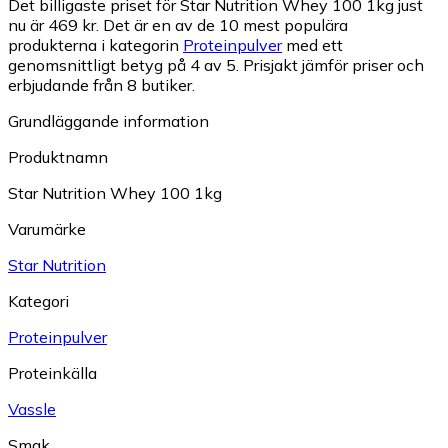
Det billigaste priset för Star Nutrition Whey 100 1kg just
nu är 469 kr.
Det är en av de 10 mest populära
produkterna i kategorin
Proteinpulver
med ett
genomsnittligt betyg på 4 av 5.
Prisjakt jämför priser och
erbjudande från 8 butiker.
Grundläggande information
Produktnamn
Star Nutrition Whey 100 1kg
Varumärke
Star Nutrition
Kategori
Proteinpulver
Proteinkälla
Vassle
Smak