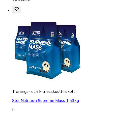
Tränings- och Fitnesskosttillskott
Star Nutrition Supreme Mass 1,53kg
fr.