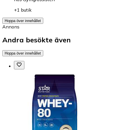
+1 butik
Hoppa över innehållet
Annons
Andra besökte även
Hoppa över innehållet