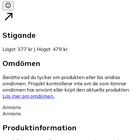
Stigande
Lägst
:
377 kr
|
Högst
:
479 kr
Omdömen
Berätta vad du tycker om produkten eller läs andras
omdömen. Prisjakt kontrollerar inte om de som lämnar
omdömen har använt eller köpt den aktuella produkten.
Läs mer om omdömen.
Annons
Annons
Produktinformation