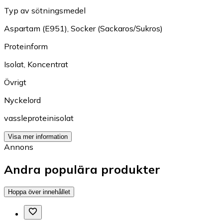
Typ av sötningsmedel
Aspartam (E951)
,
Socker (Sackaros/Sukros)
Proteinform
Isolat
,
Koncentrat
Övrigt
Nyckelord
vassleproteinisolat
Visa mer information
Annons
Andra populära produkter
Hoppa över innehållet