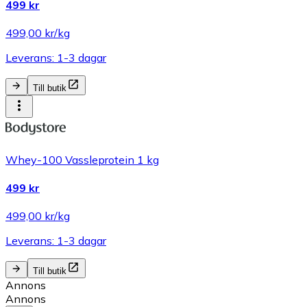
499 kr
499,00 kr/kg
Leverans: 1-3 dagar
Till butik
Whey-100 Vassleprotein 1 kg
499 kr
499,00 kr/kg
Leverans: 1-3 dagar
Till butik
Annons
Annons