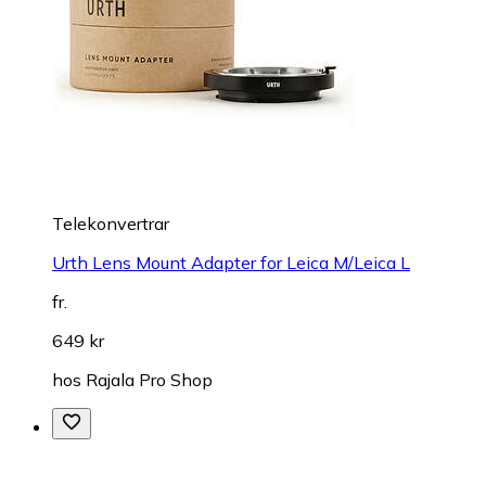
Telekonvertrar
Urth Lens Mount Adapter for Leica M/Leica L
fr.
649 kr
hos
Rajala Pro Shop