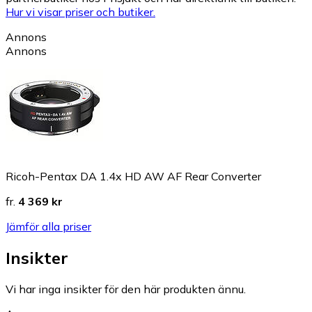
Hur vi visar priser och butiker.
Annons
Annons
Ricoh-Pentax DA 1.4x HD AW AF Rear Converter
fr.
4 369 kr
Jämför alla priser
Insikter
Vi har inga insikter för den här produkten ännu.