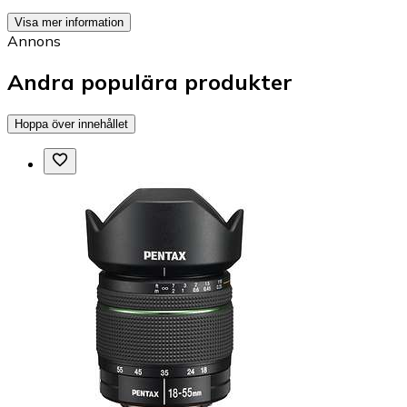
Visa mer information
Annons
Andra populära produkter
Hoppa över innehållet