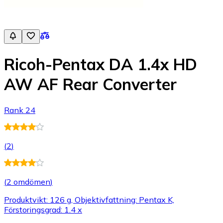
Ricoh-Pentax DA 1.4x HD
AW AF Rear Converter
Rank 24
(
2
)
(
2 omdömen
)
Produktvikt: 126 g, Objektivfattning: Pentax K,
Förstoringsgrad: 1.4 x