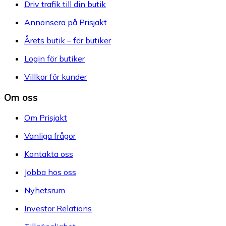
Driv trafik till din butik
Annonsera på Prisjakt
Årets butik – för butiker
Login för butiker
Villkor för kunder
Om oss
Om Prisjakt
Vanliga frågor
Kontakta oss
Jobba hos oss
Nyhetsrum
Investor Relations