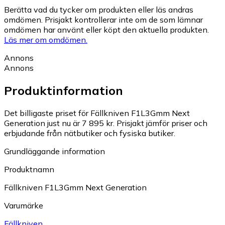
Berätta vad du tycker om produkten eller läs andras
omdömen. Prisjakt kontrollerar inte om de som lämnar
omdömen har använt eller köpt den aktuella produkten.
Läs mer om omdömen.
Annons
Annons
Produktinformation
Det billigaste priset för Fällkniven F1L3Gmm Next
Generation just nu är 7 895 kr.
Prisjakt jämför priser och
erbjudande från nätbutiker och fysiska butiker.
Grundläggande information
Produktnamn
Fällkniven F1L3Gmm Next Generation
Varumärke
Fällkniven