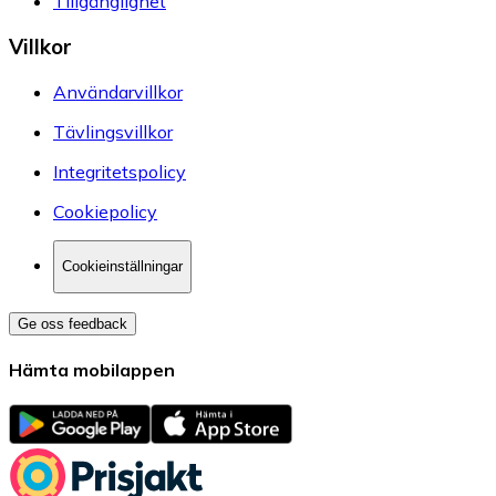
Tillgänglighet
Villkor
Användarvillkor
Tävlingsvillkor
Integritetspolicy
Cookiepolicy
Cookieinställningar
Ge oss feedback
Hämta mobilappen