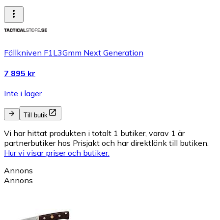
Fällkniven F1L3Gmm Next Generation
7 895 kr
Inte i lager
Till butik
Vi har hittat produkten i totalt 1 butiker, varav 1 är
partnerbutiker hos Prisjakt och har direktlänk till butiken.
Hur vi visar priser och butiker.
Annons
Annons