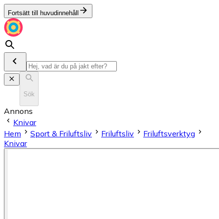
Fortsätt till huvudinnehåll
Sök
Annons
Knivar
Hem
Sport & Friluftsliv
Friluftsliv
Friluftsverktyg
Knivar