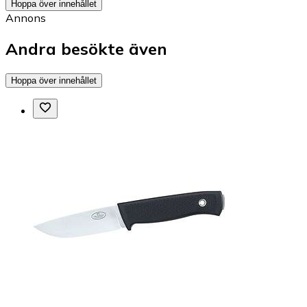
Hoppa över innehållet
Annons
Andra besökte även
Hoppa över innehållet