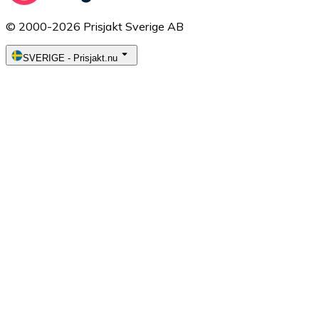
© 2000-2026 Prisjakt Sverige AB
SVERIGE
-
Prisjakt.nu