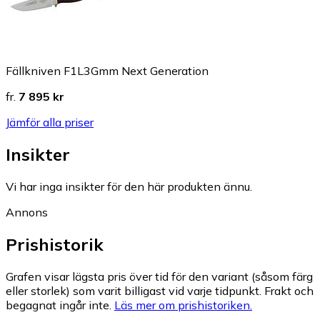
Fällkniven F1L3Gmm Next Generation
fr.
7 895 kr
Jämför alla priser
Insikter
Vi har inga insikter för den här produkten ännu.
Annons
Prishistorik
Grafen visar lägsta pris över tid för den variant (såsom färg
eller storlek) som varit billigast vid varje tidpunkt. Frakt och
begagnat ingår inte.
Läs mer om prishistoriken.