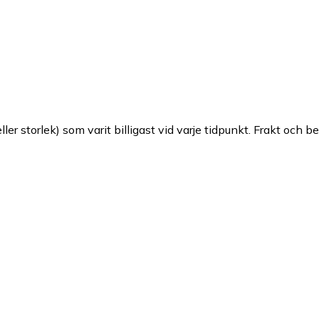
ller storlek) som varit billigast vid varje tidpunkt. Frakt och b