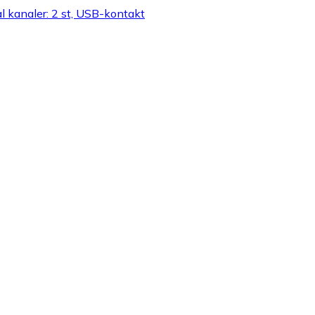
l kanaler: 2 st, USB-kontakt