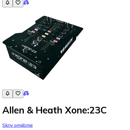
Allen & Heath Xone:23C
Skriv omdöme