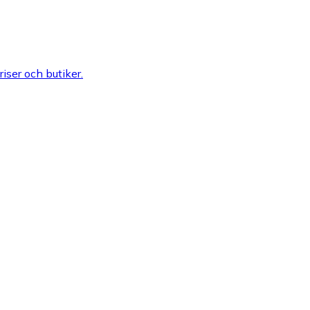
riser och butiker.