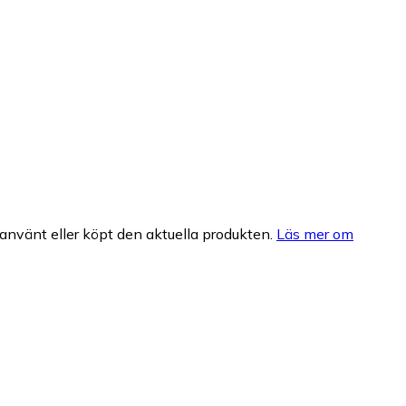
nvänt eller köpt den aktuella produkten.
Läs mer om