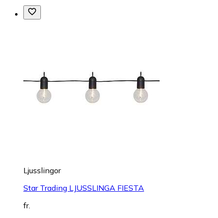
Ljusslingor
Star Trading LJUSSLINGA FIESTA
fr.