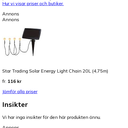
Hur vi visar priser och butiker.
Annons
Annons
Star Trading Solar Energy Light Chain 20L (4,75m)
fr.
116 kr
Jämför alla priser
Insikter
Vi har inga insikter för den här produkten ännu.
Annons