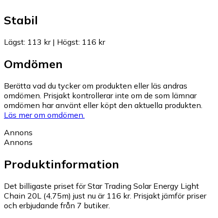
Stabil
Lägst
:
113 kr
|
Högst
:
116 kr
Omdömen
Berätta vad du tycker om produkten eller läs andras
omdömen. Prisjakt kontrollerar inte om de som lämnar
omdömen har använt eller köpt den aktuella produkten.
Läs mer om omdömen.
Annons
Annons
Produktinformation
Det billigaste priset för Star Trading Solar Energy Light
Chain 20L (4,75m) just nu är 116 kr.
Prisjakt jämför priser
och erbjudande från 7 butiker.