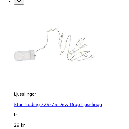
Ljusslingor
Star Trading 729-75 Dew Drop Ljusslinga
fr.
29 kr