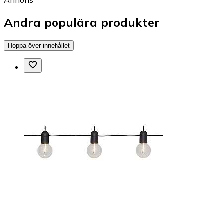
Annons
Andra populära produkter
Hoppa över innehållet