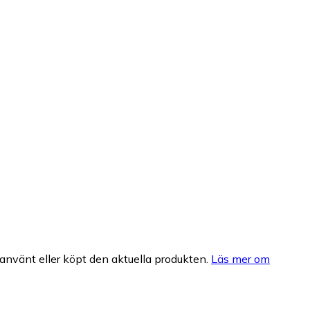
nvänt eller köpt den aktuella produkten.
Läs mer om