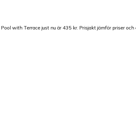
Pool with Terrace just nu är 435 kr.
Prisjakt jämför priser och