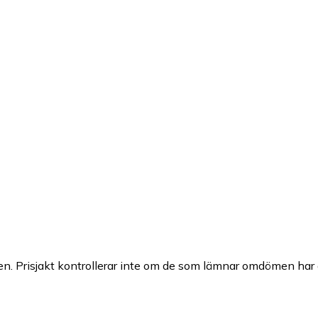
n. Prisjakt kontrollerar inte om de som lämnar omdömen har a