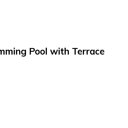
imming Pool with Terrace