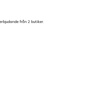
 erbjudande från 2 butiker.