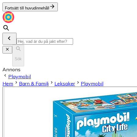
Fortsätt till huvudinnehåll
Sök
Annons
Playmobil
Hem
Barn & Familj
Leksaker
Playmobil