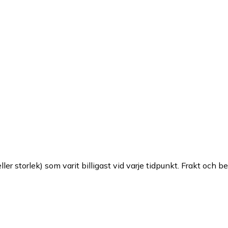
ller storlek) som varit billigast vid varje tidpunkt. Frakt och b