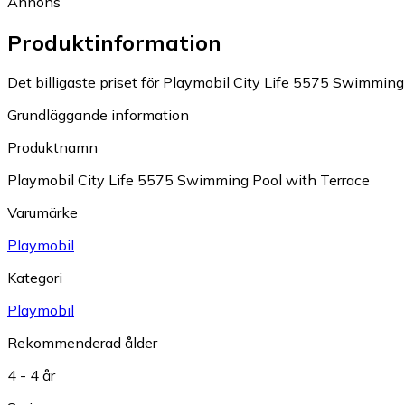
Annons
Produktinformation
Det billigaste priset för Playmobil City Life 5575 Swimming 
Grundläggande information
Produktnamn
Playmobil City Life 5575 Swimming Pool with Terrace
Varumärke
Playmobil
Kategori
Playmobil
Rekommenderad ålder
4 - 4 år