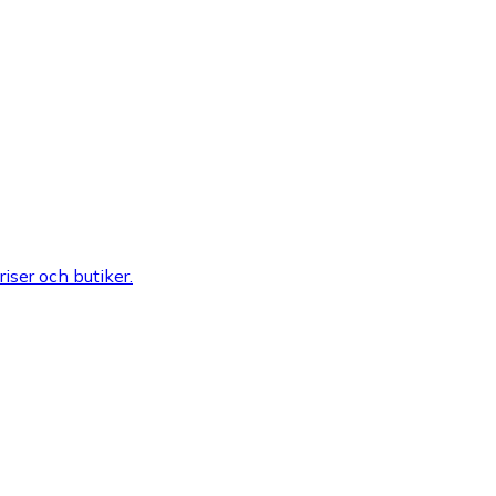
riser och butiker.