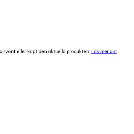
nvänt eller köpt den aktuella produkten.
Läs mer om