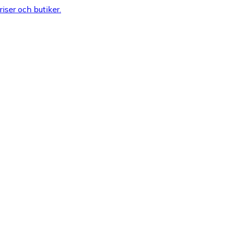
riser och butiker.