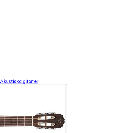
Akustiska gitarrer