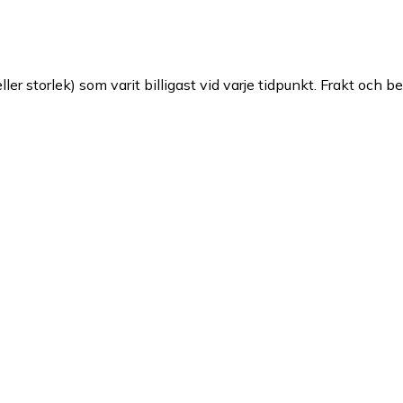
ller storlek) som varit billigast vid varje tidpunkt. Frakt och b