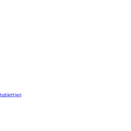
ablett(er)