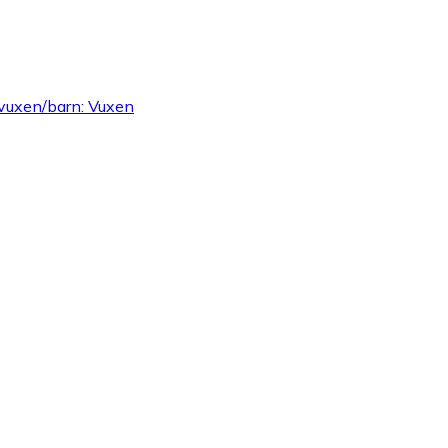
 vuxen/barn: Vuxen