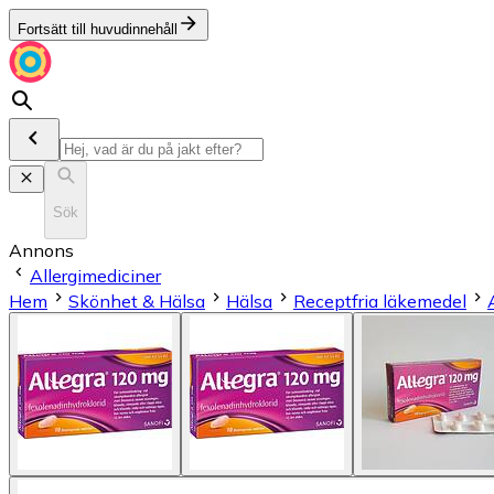
Fortsätt till huvudinnehåll
Sök
Annons
Allergimediciner
Hem
Skönhet & Hälsa
Hälsa
Receptfria läkemedel