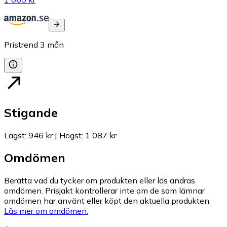
Pristrend
3
mån
Stigande
Lägst
:
946 kr
|
Högst
:
1 087 kr
Omdömen
Berätta vad du tycker om produkten eller läs andras
omdömen. Prisjakt kontrollerar inte om de som lämnar
omdömen har använt eller köpt den aktuella produkten.
Läs mer om omdömen.