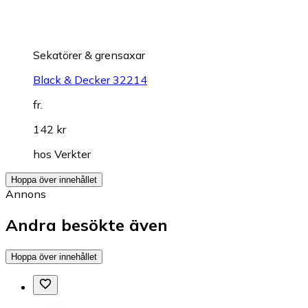
Sekatörer & grensaxar
Black & Decker 32214
fr.
142 kr
hos
Verkter
Hoppa över innehållet
Annons
Andra besökte även
Hoppa över innehållet