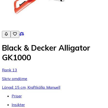
Black & Decker Alligator
GK1000
Rank 13
Skriv omdöme
Längd: 15 cm, Kraftkälla: Manuell
Priser
Insikter