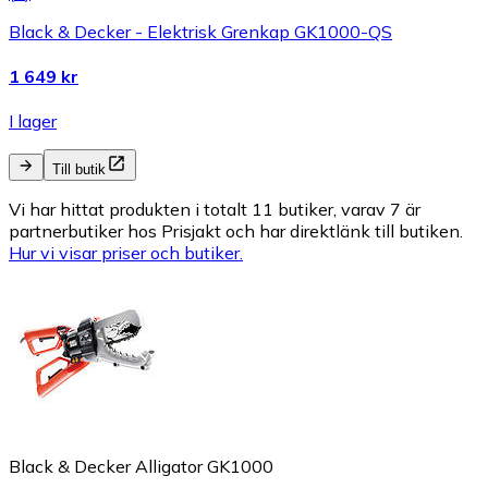
Black & Decker - Elektrisk Grenkap GK1000-QS
1 649 kr
I lager
Till butik
Vi har hittat produkten i totalt 11 butiker, varav 7 är
partnerbutiker hos Prisjakt och har direktlänk till butiken.
Hur vi visar priser och butiker.
Black & Decker Alligator GK1000