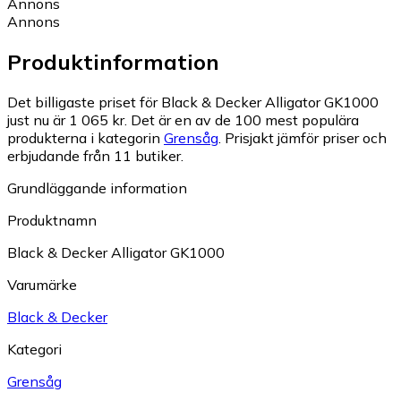
Annons
Annons
Produktinformation
Det billigaste priset för Black & Decker Alligator GK1000
just nu är 1 065 kr.
Det är en av de 100 mest populära
produkterna i kategorin
Grensåg
.
Prisjakt jämför priser och
erbjudande från 11 butiker.
Grundläggande information
Produktnamn
Black & Decker Alligator GK1000
Varumärke
Black & Decker
Kategori
Grensåg