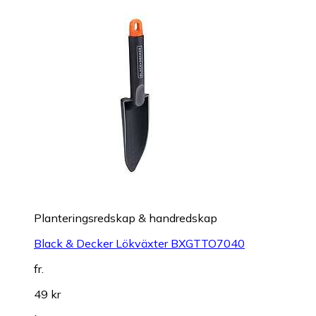
Planteringsredskap & handredskap
Black & Decker Lökväxter BXGTTO7040
fr.
49 kr