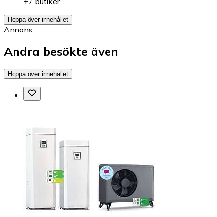
+7 butiker
Hoppa över innehållet
Annons
Andra besökte även
Hoppa över innehållet