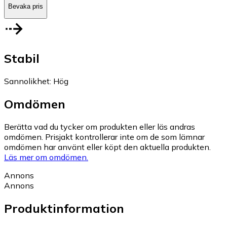
Bevaka pris
Stabil
Sannolikhet
:
Hög
Omdömen
Berätta vad du tycker om produkten eller läs andras
omdömen. Prisjakt kontrollerar inte om de som lämnar
omdömen har använt eller köpt den aktuella produkten.
Läs mer om omdömen.
Annons
Annons
Produktinformation