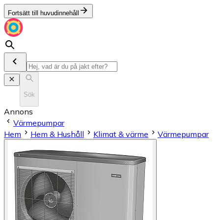
Fortsätt till huvudinnehåll
Sök
Annons
Värmepumpar
Hem
Hem & Hushåll
Klimat & värme
Värmepumpar