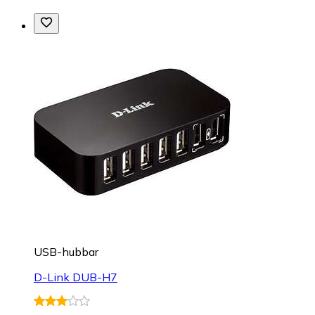
USB-hubbar
D-Link DUB-H7