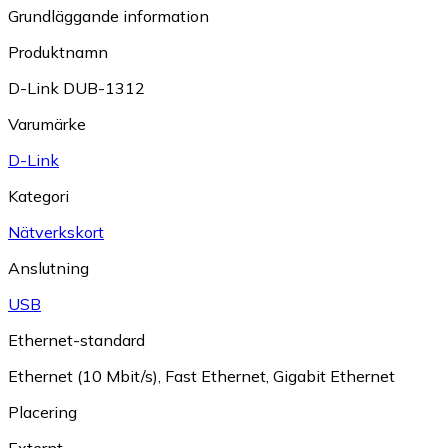
Grundläggande information
Produktnamn
D-Link DUB-1312
Varumärke
D-Link
Kategori
Nätverkskort
Anslutning
USB
Ethernet-standard
Ethernet (10 Mbit/s)
,
Fast Ethernet
,
Gigabit Ethernet
Placering
Externt