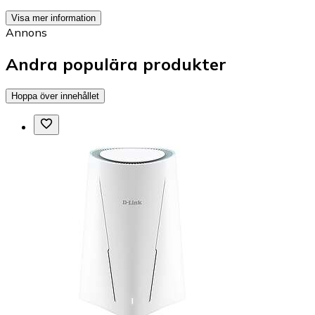
Visa mer information
Annons
Andra populära produkter
Hoppa över innehållet