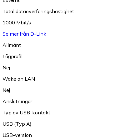
Total dataöverföringshastighet
1000 Mbit/s
Se mer från D-Link
Allmänt
Lågprofil
Nej
Wake on LAN
Nej
Anslutningar
Typ av USB-kontakt
USB (Typ A)
USB-version