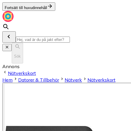
Fortsätt till huvudinnehåll
Sök
Annons
Nätverkskort
Hem
Datorer & Tillbehör
Nätverk
Nätverkskort