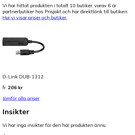
Vi har hittat produkten i totalt 10 butiker, varav 6 är
partnerbutiker hos Prisjakt och har direktlänk till butiken.
Hur vi visar priser och butiker.
D-Link DUB-1312
fr.
206 kr
Jämför alla priser
Insikter
Vi har inga insikter för den här produkten ännu.