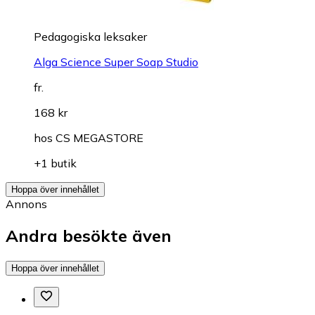
Pedagogiska leksaker
Alga Science Super Soap Studio
fr.
168 kr
hos
CS MEGASTORE
+1 butik
Hoppa över innehållet
Annons
Andra besökte även
Hoppa över innehållet