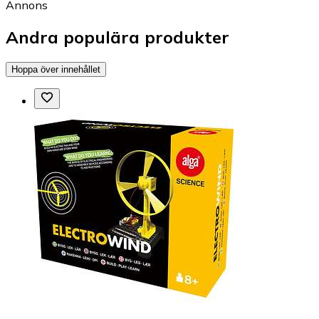
Annons
Andra populära produkter
Hoppa över innehållet