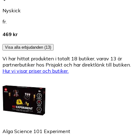
Nyskick
fr.
469 kr
Visa alla erbjudanden (13)
Vi har hittat produkten i totalt 18 butiker, varav 13 är
partnerbutiker hos Prisjakt och har direktlänk till butiken.
Hur vi visar priser och butiker.
Alga Science 101 Experiment