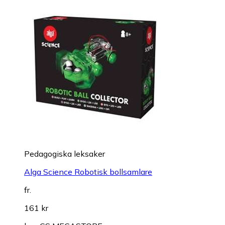
Pedagogiska leksaker
Alga Science Robotisk bollsamlare
fr.
161 kr