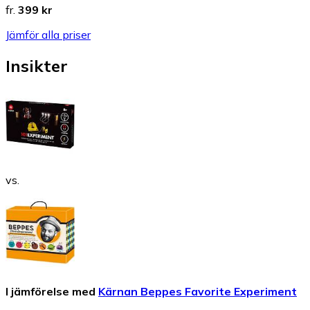
fr.
399 kr
Jämför alla priser
Insikter
vs.
I jämförelse med
Kärnan Beppes Favorite Experiment