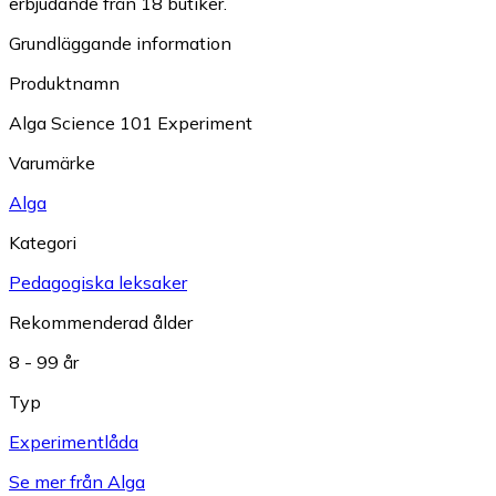
erbjudande från 18 butiker.
Grundläggande information
Produktnamn
Alga Science 101 Experiment
Varumärke
Alga
Kategori
Pedagogiska leksaker
Rekommenderad ålder
8 - 99 år
Typ
Experimentlåda
Se mer från Alga