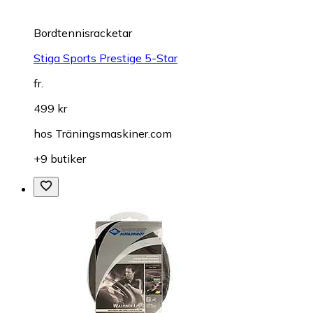
Bordtennisracketar
Stiga Sports Prestige 5-Star
fr.
499 kr
hos
Träningsmaskiner.com
+9 butiker