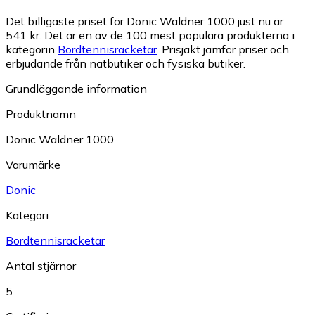
Det billigaste priset för Donic Waldner 1000 just nu är
541 kr.
Det är en av de 100 mest populära produkterna i
kategorin
Bordtennisracketar
.
Prisjakt jämför priser och
erbjudande från nätbutiker och fysiska butiker.
Grundläggande information
Produktnamn
Donic Waldner 1000
Varumärke
Donic
Kategori
Bordtennisracketar
Antal stjärnor
5