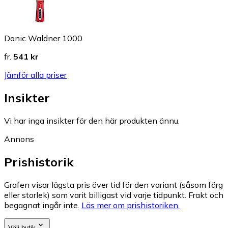
Donic Waldner 1000
fr.
541 kr
Jämför alla priser
Insikter
Vi har inga insikter för den här produkten ännu.
Annons
Prishistorik
Grafen visar lägsta pris över tid för den variant (såsom färg
eller storlek) som varit billigast vid varje tidpunkt. Frakt och
begagnat ingår inte.
Läs mer om prishistoriken.
Välj butik