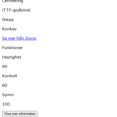
Certifiering
ITTF-godkänd
Grepp
Konkav
Se mer från Donic
Funktioner
Hastighet
90
Kontroll
60
Spinn
100
Visa mer information