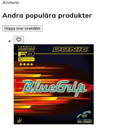
Annons
Andra populära produkter
Hoppa över innehållet