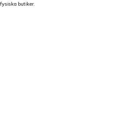
fysiska butiker.