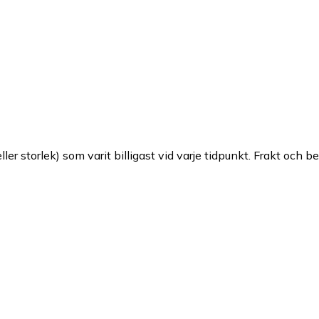
ller storlek) som varit billigast vid varje tidpunkt. Frakt och b