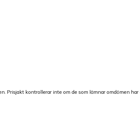
n. Prisjakt kontrollerar inte om de som lämnar omdömen har a