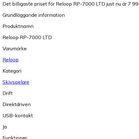
Det billigaste priset för Reloop RP-7000 LTD just nu är 7 99
Grundläggande information
Produktnamn
Reloop RP-7000 LTD
Varumärke
Reloop
Kategori
Skivspelare
Drift
Direktdriven
USB-kontakt
Ja
Funktioner