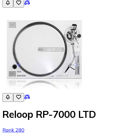
Reloop RP-7000 LTD
Rank 280