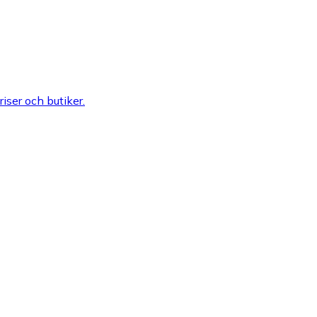
riser och butiker.