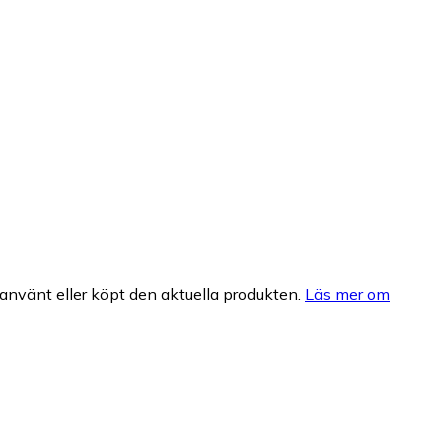
nvänt eller köpt den aktuella produkten.
Läs mer om