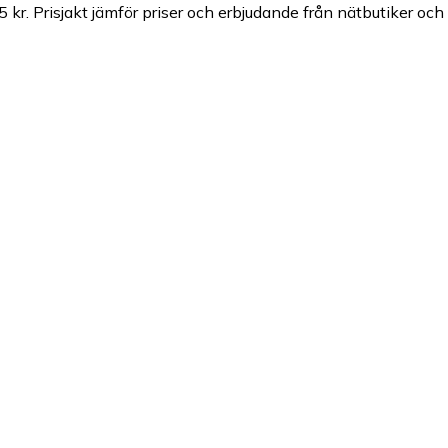
5 kr.
Prisjakt jämför priser och erbjudande från nätbutiker och 