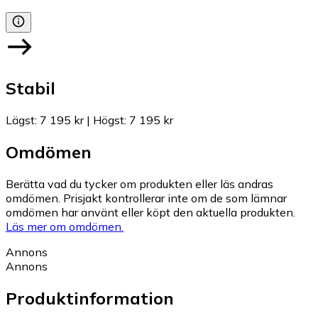
Stabil
Lägst
:
7 195 kr
|
Högst
:
7 195 kr
Omdömen
Berätta vad du tycker om produkten eller läs andras
omdömen. Prisjakt kontrollerar inte om de som lämnar
omdömen har använt eller köpt den aktuella produkten.
Läs mer om omdömen.
Annons
Annons
Produktinformation