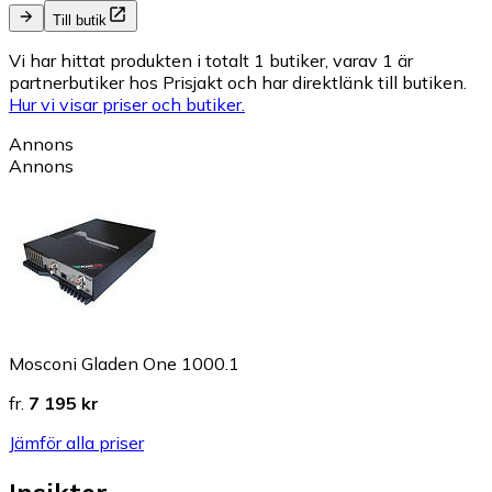
Till butik
Vi har hittat produkten i totalt 1 butiker, varav 1 är
partnerbutiker hos Prisjakt och har direktlänk till butiken.
Hur vi visar priser och butiker.
Annons
Annons
Mosconi Gladen One 1000.1
fr.
7 195 kr
Jämför alla priser
Insikter