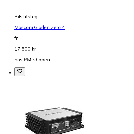
Bilslutsteg
Mosconi Gladen Zero 4
fr.
17 500 kr
hos
PM-shopen