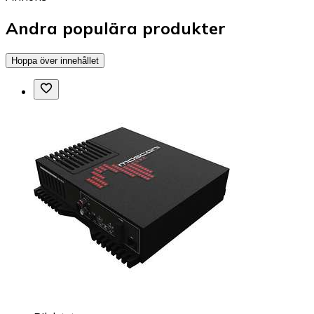
Andra populära produkter
Hoppa över innehållet