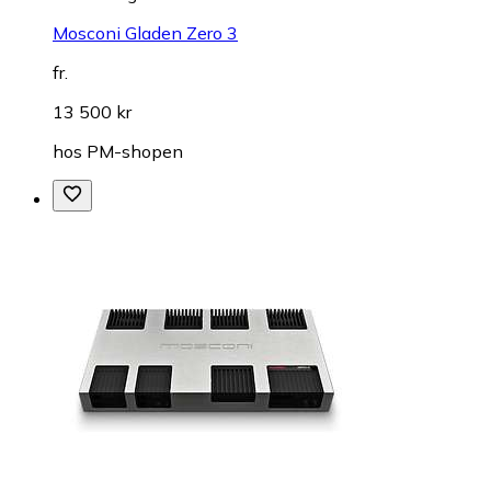
Mosconi Gladen Zero 3
fr.
13 500 kr
hos
PM-shopen