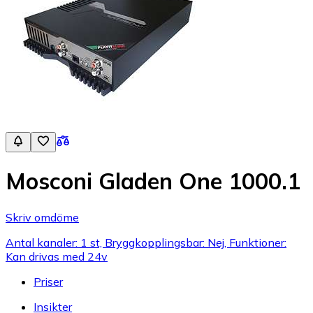
Mosconi Gladen One 1000.1
Skriv omdöme
Antal kanaler: 1 st, Bryggkopplingsbar: Nej, Funktioner:
Kan drivas med 24v
Priser
Insikter