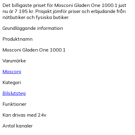
Det billigaste priset för Mosconi Gladen One 1000.1 just
nu är 7 195 kr.
Prisjakt jämför priser och erbjudande från
nätbutiker och fysiska butiker.
Grundläggande information
Produktnamn
Mosconi Gladen One 1000.1
Varumärke
Mosconi
Kategori
Bilslutsteg
Funktioner
Kan drivas med 24v
Antal kanaler