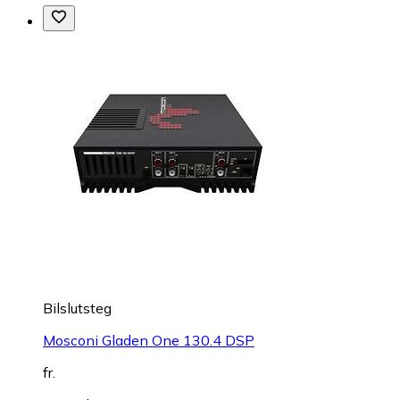
Bilslutsteg
Mosconi Gladen One 130.4 DSP
fr.