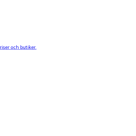
riser och butiker.