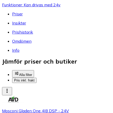
Funktioner: Kan drivas med 24v
Priser
Insikter
Prishistorik
Omdömen
Info
Jämför priser och butiker
Alla filter
Pris inkl. frakt
Mosconi Gladen One 4|8 DSP - 24V