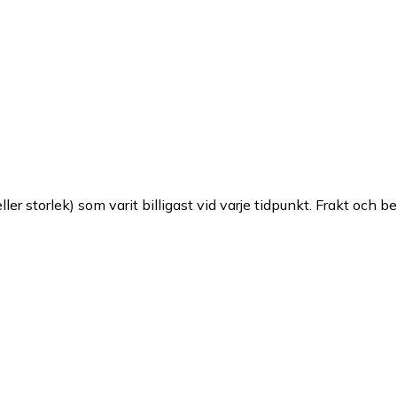
ller storlek) som varit billigast vid varje tidpunkt. Frakt och b