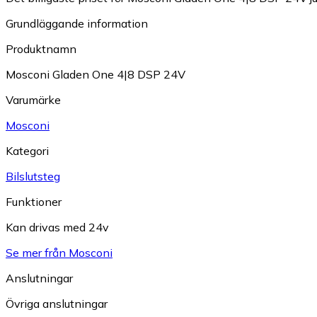
Grundläggande information
Produktnamn
Mosconi Gladen One 4|8 DSP 24V
Varumärke
Mosconi
Kategori
Bilslutsteg
Funktioner
Kan drivas med 24v
Se mer från Mosconi
Anslutningar
Övriga anslutningar