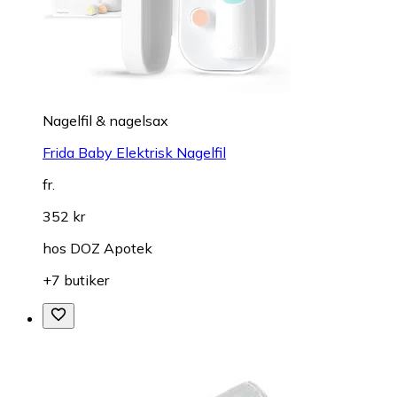
Nagelfil & nagelsax
Frida Baby Elektrisk Nagelfil
fr.
352 kr
hos
DOZ Apotek
+7 butiker