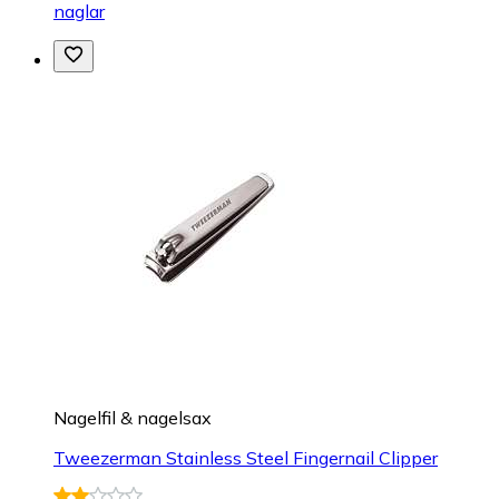
naglar
Nagelfil & nagelsax
Tweezerman Stainless Steel Fingernail Clipper