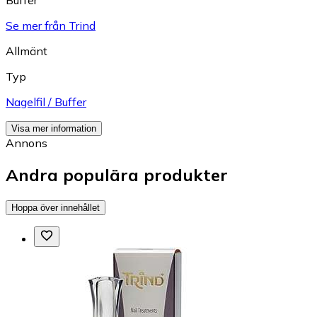
Buffer
Se mer från Trind
Allmänt
Typ
Nagelfil / Buffer
Visa mer information
Annons
Andra populära produkter
Hoppa över innehållet