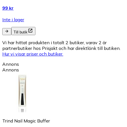
99 kr
Inte i lager
Till butik
Vi har hittat produkten i totalt 2 butiker, varav 2 är
partnerbutiker hos Prisjakt och har direktlänk till butiken.
Hur vi visar priser och butiker.
Annons
Annons
Trind Nail Magic Buffer