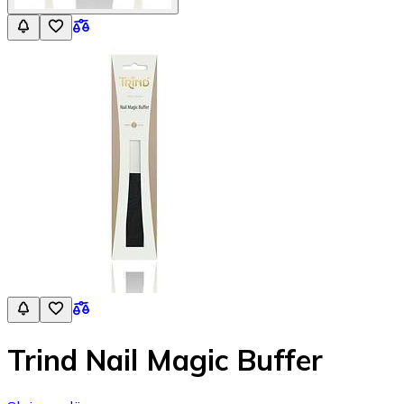
Trind Nail Magic Buffer