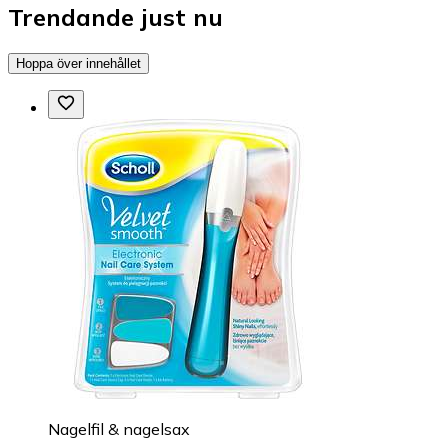
Trendande just nu
Hoppa över innehållet
Nagelfil & nagelsax