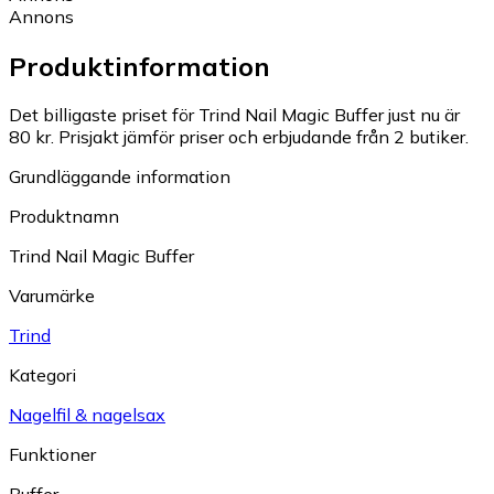
Annons
Produktinformation
Det billigaste priset för Trind Nail Magic Buffer just nu är
80 kr.
Prisjakt jämför priser och erbjudande från 2 butiker.
Grundläggande information
Produktnamn
Trind Nail Magic Buffer
Varumärke
Trind
Kategori
Nagelfil & nagelsax
Funktioner